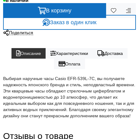
В наличии
В корзину
Заказ в один клик
Поделиться
Описание
Характеристики
Доставка
Оплата
Выбирая наручные часы Casio EFR-539L-7C, вы получаете
надежность японского бренда и стиль, неподвластный времени.
Эти кварцевые часы обладают стрелочным циферблатом и
водонепроницаемостью до 10 атмосфер, что делает их
идеальным выбором как для повседневного ношения, так и для
активных водных приключений. Благодаря своему элегантному
дизайну они станут прекрасным дополнением вашего образа!
Отзывы о товаре