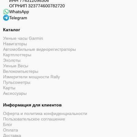
ИНН 774312098306
ОГРНИП 323774600782720
WhatsApp
Telegram
Каталог
Умные часы Garmin
Навигаторы
Автомобильные видеорегистраторы
Картплоттеры
Эхолоты
Умные Весы
Велокомпьютеры
Измерители мощности Rally
Пульсометры
Карты
Аксессуары
Информация для клиентов
Оферта и политика конфиденциальности
Пользовательское соглашение
Блог
Оплата
Доставка