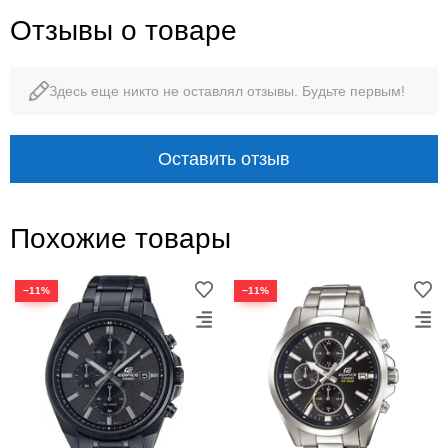
Отзывы о товаре
Здесь еще никто не оставлял отзывы. Будьте первым!
Оставить отзыв
Похожие товары
−11%
−11%