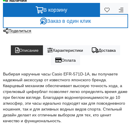
В наличии
В корзину
Заказ в один клик
Поделиться
Описание
Характеристики
Доставка
Оплата
Выбирая наручные часы Casio EFR-571D-1A, вы получаете
надежный аксессуар от известного японского бренда.
Кварцевый механизм обеспечивает высокую точность хода, а
стрелковый циферблат позволяет легко определять время даже
при беглом взгляде. Благодаря водонепроницаемости до 10
атмосфер, эти часы идеально подходят как для повседневного
ношения, так и для активных водных видов спорта. Стильный
дизайн делает их отличным выбором для тех, кто ценит
качество и функциональность.