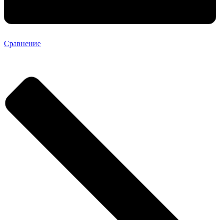
Сравнение