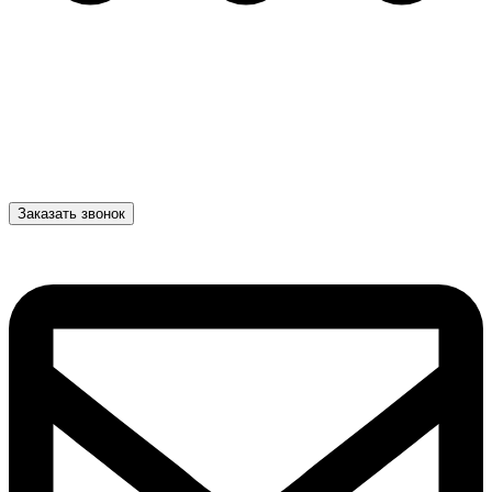
Заказать звонок