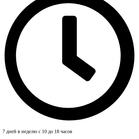
7 дней в неделю с 10 до 18 часов