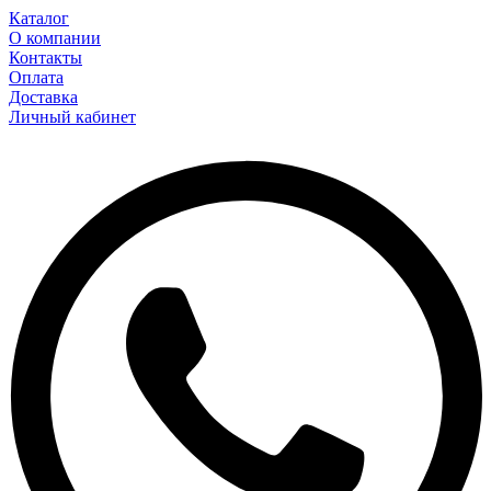
Каталог
О компании
Контакты
Оплата
Доставка
Личный кабинет