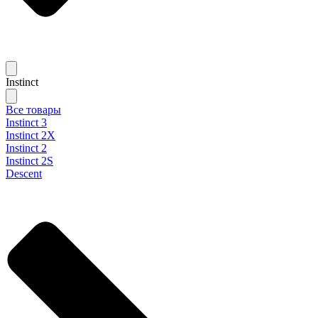
Instinct
Все товары
Instinct 3
Instinct 2X
Instinct 2
Instinct 2S
Descent