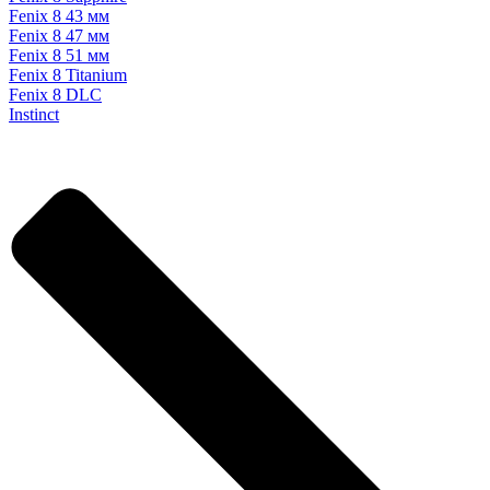
Fenix 8 43 мм
Fenix 8 47 мм
Fenix 8 51 мм
Fenix 8 Titanium
Fenix 8 DLC
Instinct