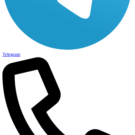
Telegram