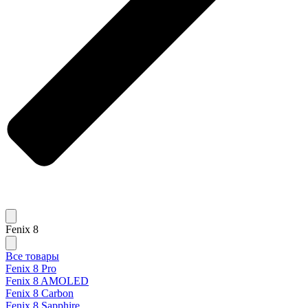
Fenix 8
Все товары
Fenix 8 Pro
Fenix 8 AMOLED
Fenix 8 Carbon
Fenix 8 Sapphire