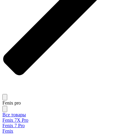
Fenix pro
Все товары
Fenix 7X Pro
Fenix 7 Pro
Fenix