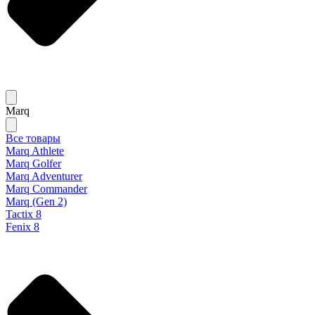
Marq
Все товары
Marq Athlete
Marq Golfer
Marq Adventurer
Marq Commander
Marq (Gen 2)
Tactix 8
Fenix 8