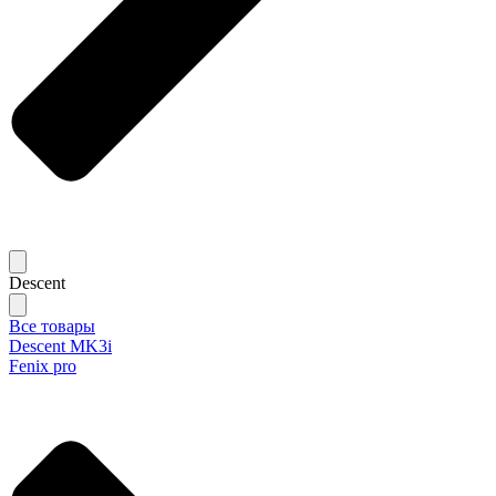
Descent
Все товары
Descent MK3i
Fenix pro