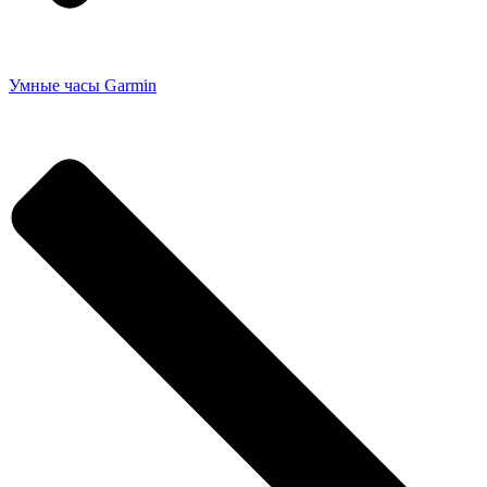
Умные часы Garmin