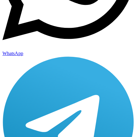
WhatsApp