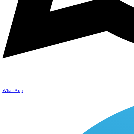
WhatsApp