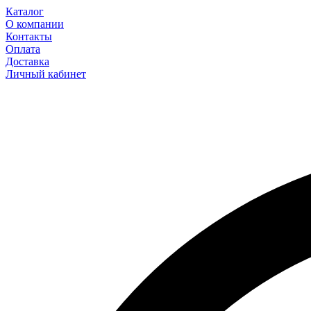
Каталог
О компании
Контакты
Оплата
Доставка
Личный кабинет