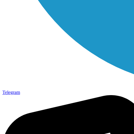
Telegram