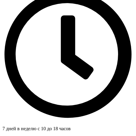
7 дней в неделю с 10 до 18 часов