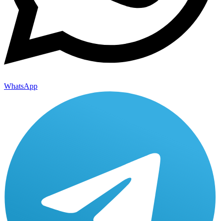
WhatsApp