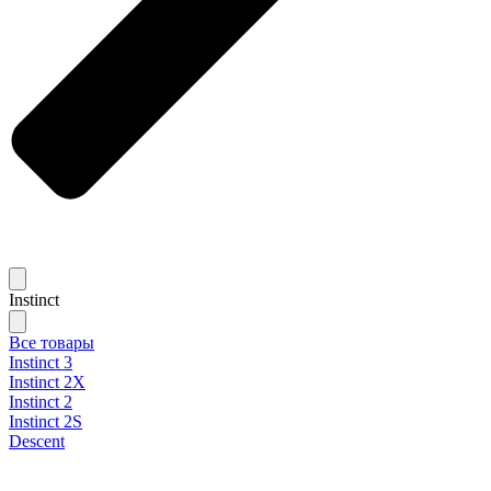
Instinct
Все товары
Instinct 3
Instinct 2X
Instinct 2
Instinct 2S
Descent