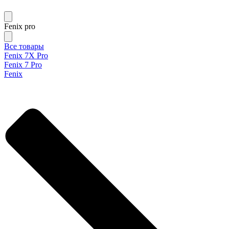
Fenix pro
Все товары
Fenix 7X Pro
Fenix 7 Pro
Fenix