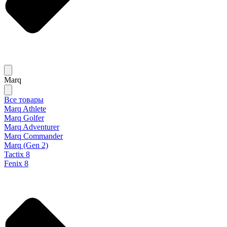
Marq
Все товары
Marq Athlete
Marq Golfer
Marq Adventurer
Marq Commander
Marq (Gen 2)
Tactix 8
Fenix 8