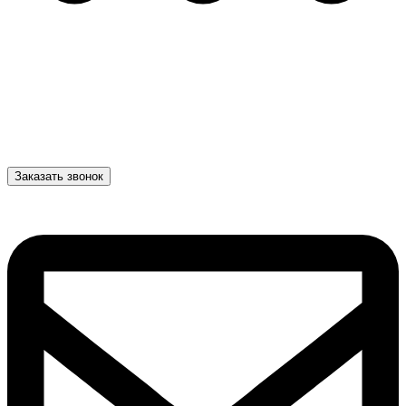
Заказать звонок