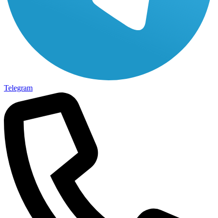
Telegram