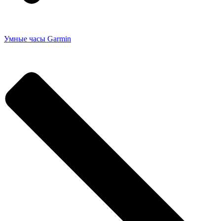
Умные часы Garmin