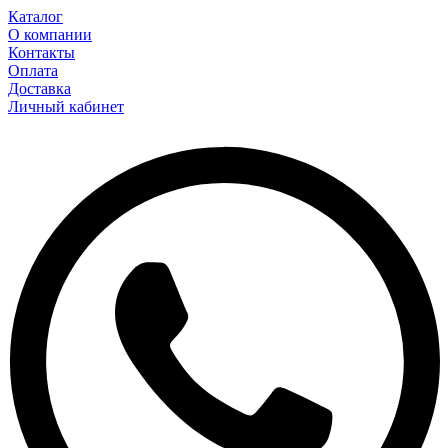
Каталог
О компании
Контакты
Оплата
Доставка
Личный кабинет