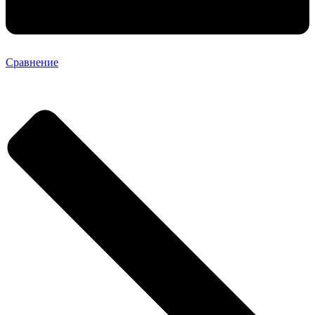
Сравнение