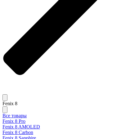
Fenix 8
Все товары
Fenix 8 Pro
Fenix 8 AMOLED
Fenix 8 Carbon
Fenix 8 Sapphire