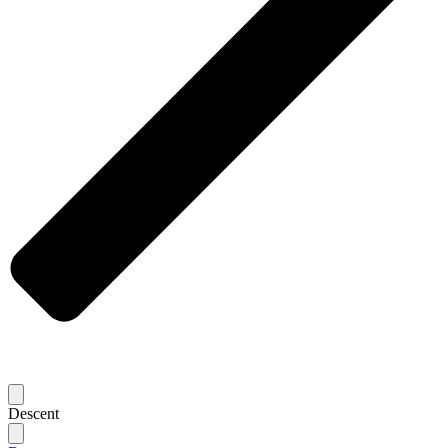
Descent