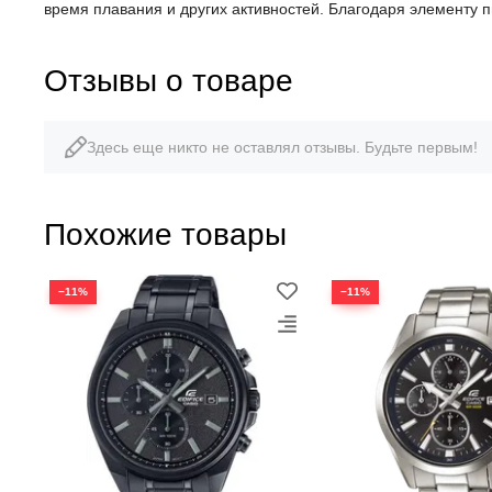
время плавания и других активностей. Благодаря элементу 
Отзывы о товаре
Здесь еще никто не оставлял отзывы. Будьте первым!
Похожие товары
−11%
−11%