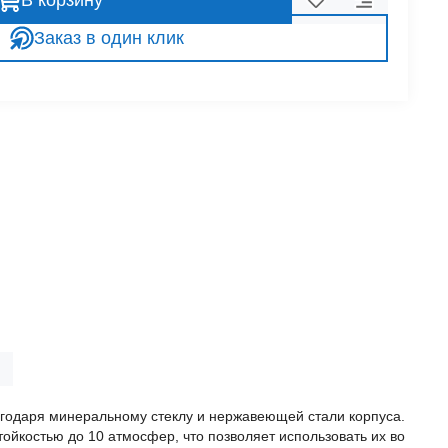
В корзину
Заказ в один клик
лагодаря минеральному стеклу и нержавеющей стали корпуса.
ойкостью до 10 атмосфер, что позволяет использовать их во