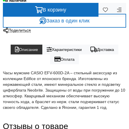
В наличии
В корзину
Заказ в один клик
Поделиться
Описание
Характеристики
Доставка
Оплата
Часы мужские CASIO EFV-600D-2A – стильный аксессуар из
коллекции Edifice от японского бренда. Изготовлены из
нержавеющей стали, имеют минеральное стекло и подсветку
циферблата Neobrite. Защищены от воды при погружении до 10
атмосфер. Кварцевый механизм обеспечивает высокую
точность хода, а браслет из нерж. стали подчеркивает статус
своего обладателя. Сделано в Японии, гарантия 1 год.
Отзывы о товаре