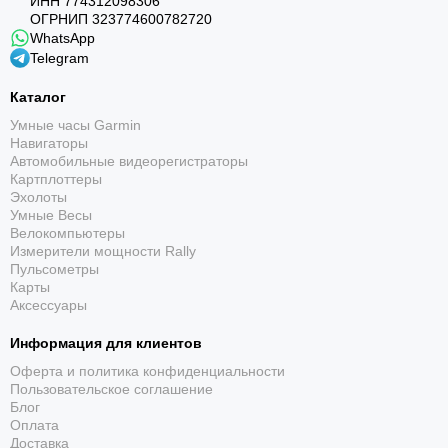
ИНН 774312098306
ОГРНИП 323774600782720
WhatsApp
Telegram
Каталог
Умные часы Garmin
Навигаторы
Автомобильные видеорегистраторы
Картплоттеры
Эхолоты
Умные Весы
Велокомпьютеры
Измерители мощности Rally
Пульсометры
Карты
Аксессуары
Информация для клиентов
Оферта и политика конфиденциальности
Пользовательское соглашение
Блог
Оплата
Доставка