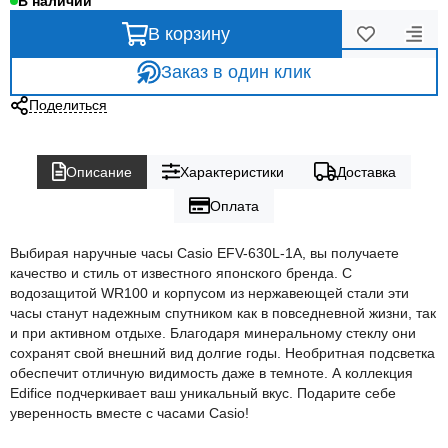
В наличии
В корзину
Заказ в один клик
Поделиться
Описание
Характеристики
Доставка
Оплата
Выбирая наручные часы Casio EFV-630L-1A, вы получаете
качество и стиль от известного японского бренда. С
водозащитой WR100 и корпусом из нержавеющей стали эти
часы станут надежным спутником как в повседневной жизни, так
и при активном отдыхе. Благодаря минеральному стеклу они
сохранят свой внешний вид долгие годы. Необритная подсветка
обеспечит отличную видимость даже в темноте. А коллекция
Edifice подчеркивает ваш уникальный вкус. Подарите себе
уверенность вместе с часами Casio!