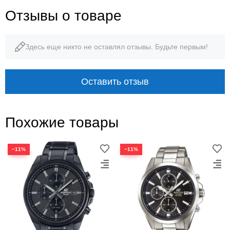
Отзывы о товаре
Здесь еще никто не оставлял отзывы. Будьте первым!
Оставить отзыв
Похожие товары
−11%
−11%