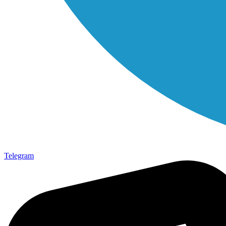
Telegram