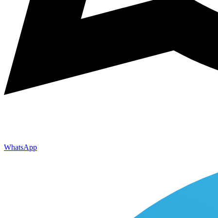
WhatsApp