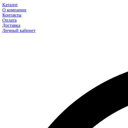
Каталог
О компании
Контакты
Оплата
Доставка
Личный кабинет