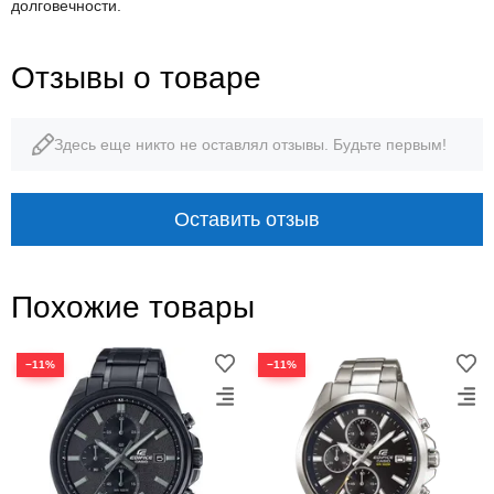
долговечности.
Отзывы о товаре
Здесь еще никто не оставлял отзывы. Будьте первым!
Оставить отзыв
Похожие товары
−11%
−11%