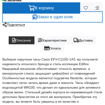
В наличии
В корзину
Заказ в один клик
Поделиться
Описание
Характеристики
Доставка
Оплата
Выбирая наручные часы Casio EFV-C110D-1A3, вы получаете
надежность японского бренда и стиль коллекции Edifice.
Кварцевый механизм обеспечивает точность времени, а
минеральное стекло защищает циферблат от повреждений.
Особенностью модели является подсветка Neobrite, которая
позволяет легко читать время даже в темноте. Часы обладают
водозащитой WR100, что делает их идеальными для активного
образа жизни. Стильный дизайн корпуса из нержавеющей стали
дополнен браслетом из этого же материала. Приобретая эту
модель, вы можете быть уверены в ее качестве и