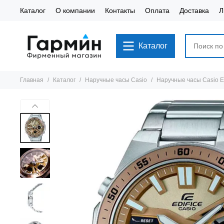
Каталог
О компании
Контакты
Оплата
Доставка
Л
Каталог
Главная
Каталог
Наручные часы Casio
Наручные часы Casio 