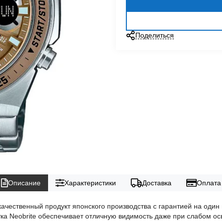
Поделиться
Описание
Характеристики
Доставка
Оплата
ачественный продукт японского производства с гарантией на один
ка Neobrite обеспечивает отличную видимость даже при слабом о