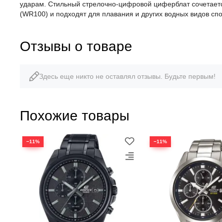
ударам. Стильный стрелочно-цифровой циферблат сочетаетс
(WR100) и подходят для плавания и других водных видов сп
Отзывы о товаре
Здесь еще никто не оставлял отзывы. Будьте первым!
Похожие товары
−11%
−11%