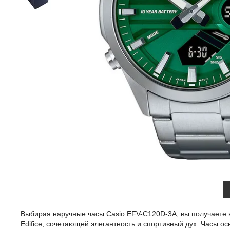
Выбирая наручные часы Casio EFV-C120D-3A, вы получаете н
Edifice, сочетающей элегантность и спортивный дух. Часы 