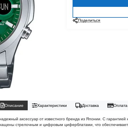
Поделиться
Описание
Характеристики
Доставка
Оплата
адежный аксессуар от известного бренда из Японии. С гарантией н
оснащены стрелочным и цифровым циферблатами, что обеспечивает