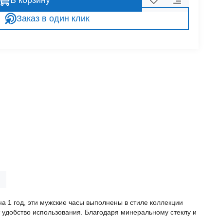
В корзину
Заказ в один клик
а 1 год, эти мужские часы выполнены в стиле коллекции
 удобство использования. Благодаря минеральному стеклу и