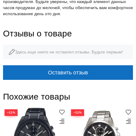
производителя. Будьте уверены, что каждый элемент данных
часов продуман до мелочей, чтобы обеспечить вам комфортное
использование день ото дня.
Отзывы о товаре
Здесь еще никто не оставлял отзывы. Будьте первым!
Оставить отзыв
Похожие товары
−11%
−11%