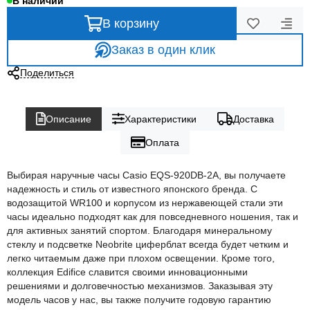
В наличии
В корзину
Заказ в один клик
Поделиться
Описание
Характеристики
Доставка
Оплата
Выбирая наручные часы Casio EQS-920DB-2A, вы получаете
надежность и стиль от известного японского бренда. С
водозащитой WR100 и корпусом из нержавеющей стали эти
часы идеально подходят как для повседневного ношения, так и
для активных занятий спортом. Благодаря минеральному
стеклу и подсветке Neobrite циферблат всегда будет четким и
легко читаемым даже при плохом освещении. Кроме того,
коллекция Edifice славится своими инновационными
решениями и долговечностью механизмов. Заказывая эту
модель часов у нас, вы также получите годовую гарантию