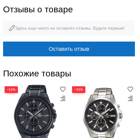
Отзывы о товаре
Здесь еще никто не оставлял отзывы. Будьте первым!
Оставить отзыв
Похожие товары
−11%
−11%