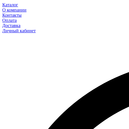
Каталог
О компании
Контакты
Оплата
Доставка
Личный кабинет