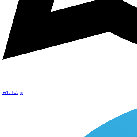
WhatsApp