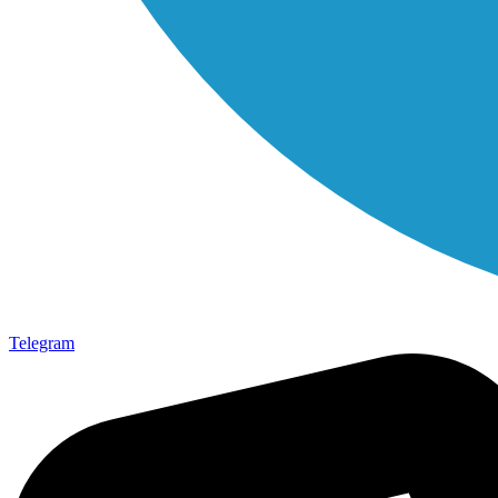
Telegram