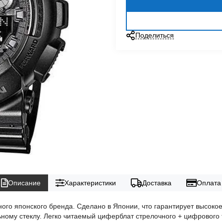
Поделиться
Описание
Характеристики
Доставка
Оплата
ного японского бренда. Сделано в Японии, что гарантирует высокое
ому стеклу. Легко читаемый циферблат стрелочного + цифрового 