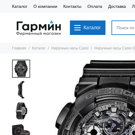
Каталог
О компании
Контакты
Оплата
Доставка
Л
Каталог
Главная
Каталог
Наручные часы Casio
Наручные часы Casio 