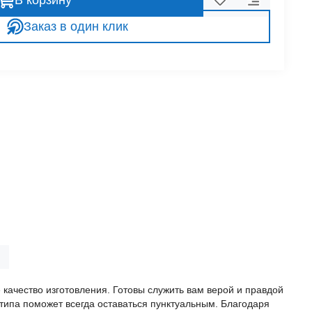
В корзину
Заказ в один клик
 качество изготовления. Готовы служить вам верой и правдой
типа поможет всегда оставаться пунктуальным. Благодаря