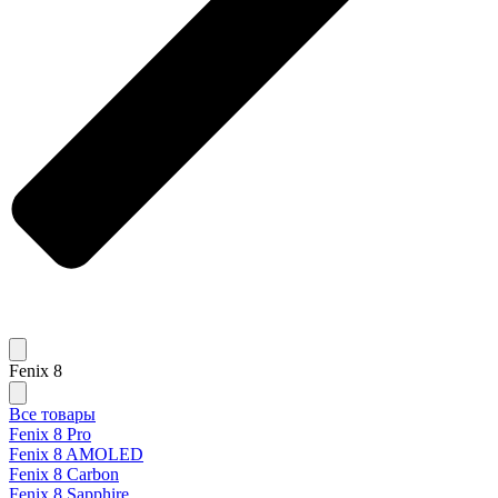
Fenix 8
Все товары
Fenix 8 Pro
Fenix 8 AMOLED
Fenix 8 Carbon
Fenix 8 Sapphire