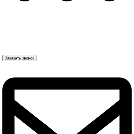
Заказать звонок