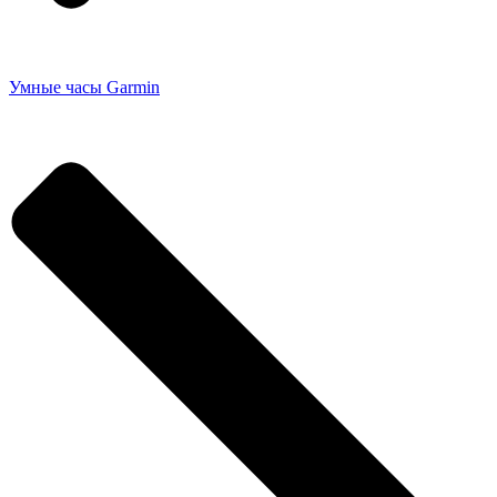
Умные часы Garmin