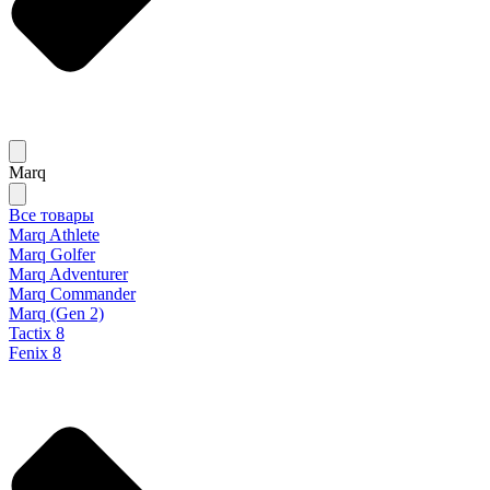
Marq
Все товары
Marq Athlete
Marq Golfer
Marq Adventurer
Marq Commander
Marq (Gen 2)
Tactix 8
Fenix 8