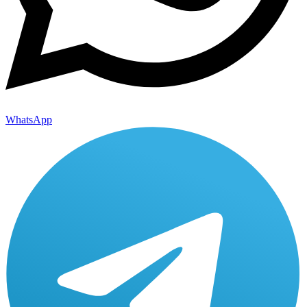
WhatsApp