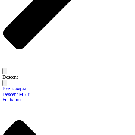
Descent
Все товары
Descent MK3i
Fenix pro