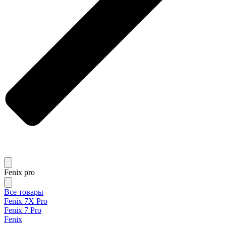
Fenix pro
Все товары
Fenix 7X Pro
Fenix 7 Pro
Fenix