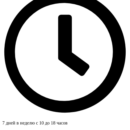
7 дней в неделю с 10 до 18 часов