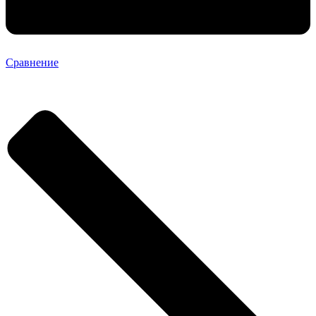
Сравнение