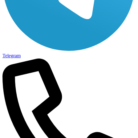
Telegram