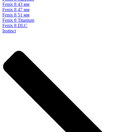
Fenix 8 43 мм
Fenix 8 47 мм
Fenix 8 51 мм
Fenix 8 Titanium
Fenix 8 DLC
Instinct