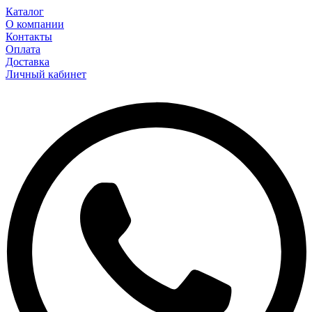
Каталог
О компании
Контакты
Оплата
Доставка
Личный кабинет