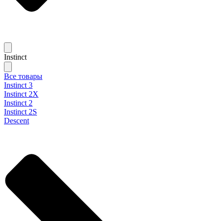
Instinct
Все товары
Instinct 3
Instinct 2X
Instinct 2
Instinct 2S
Descent