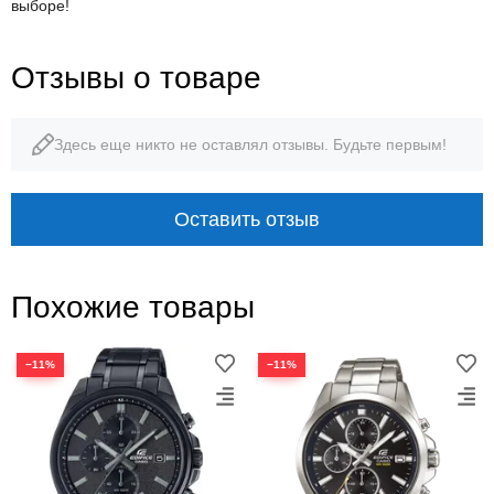
выборе!
Отзывы о товаре
Здесь еще никто не оставлял отзывы. Будьте первым!
Оставить отзыв
Похожие товары
−11%
−11%