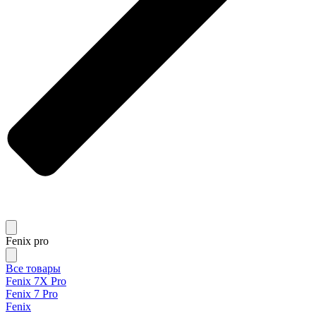
Fenix pro
Все товары
Fenix 7X Pro
Fenix 7 Pro
Fenix