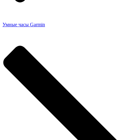
Умные часы Garmin