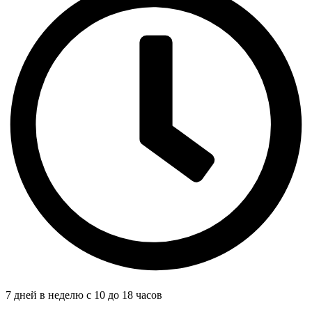
7 дней в неделю с 10 до 18 часов