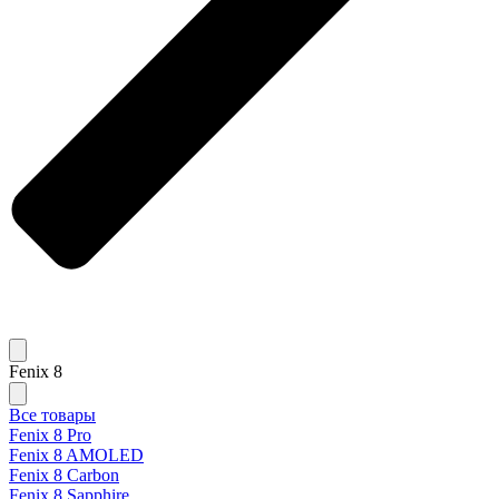
Fenix 8
Все товары
Fenix 8 Pro
Fenix 8 AMOLED
Fenix 8 Carbon
Fenix 8 Sapphire