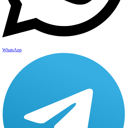
WhatsApp