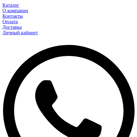
Каталог
О компании
Контакты
Оплата
Доставка
Личный кабинет