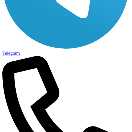
Telegram