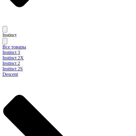
Instinct
Все товары
Instinct 3
Instinct 2X
Instinct 2
Instinct 2S
Descent