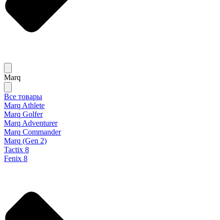
Marq
Все товары
Marq Athlete
Marq Golfer
Marq Adventurer
Marq Commander
Marq (Gen 2)
Tactix 8
Fenix 8