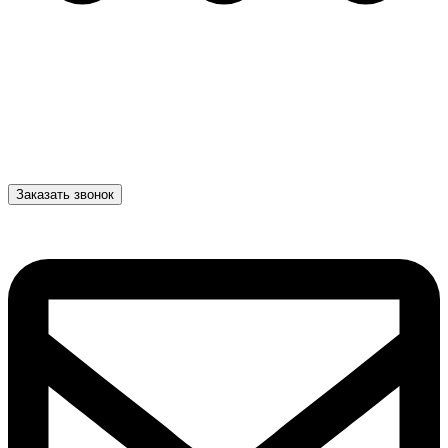
Заказать звонок