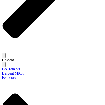
Descent
Все товары
Descent MK3i
Fenix pro