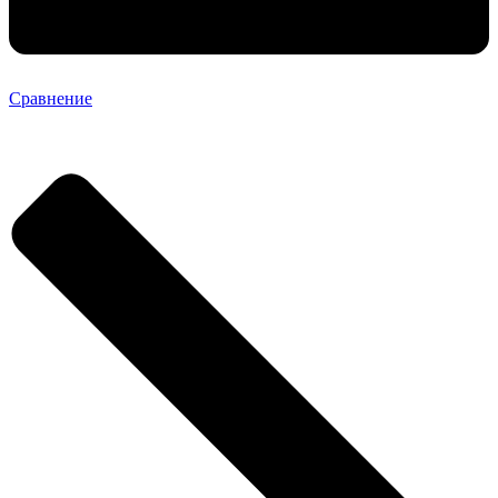
Сравнение