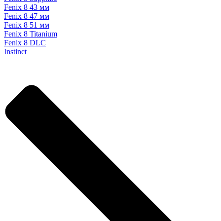
Fenix 8 43 мм
Fenix 8 47 мм
Fenix 8 51 мм
Fenix 8 Titanium
Fenix 8 DLC
Instinct