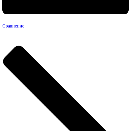
Сравнение