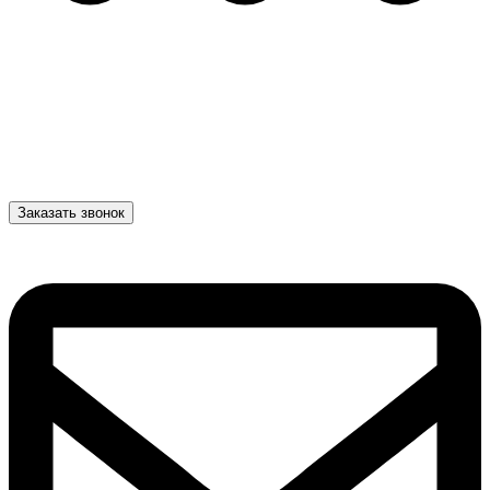
Заказать звонок