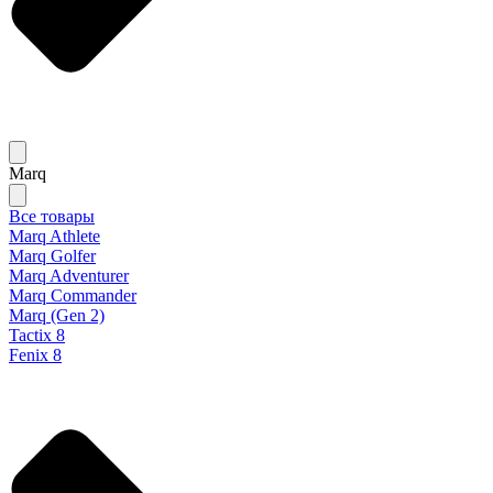
Marq
Все товары
Marq Athlete
Marq Golfer
Marq Adventurer
Marq Commander
Marq (Gen 2)
Tactix 8
Fenix 8