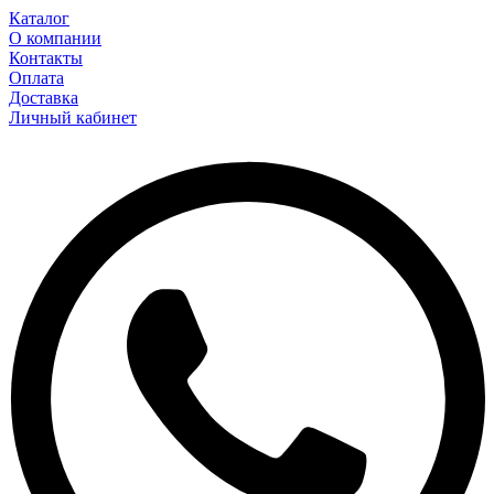
Каталог
О компании
Контакты
Оплата
Доставка
Личный кабинет