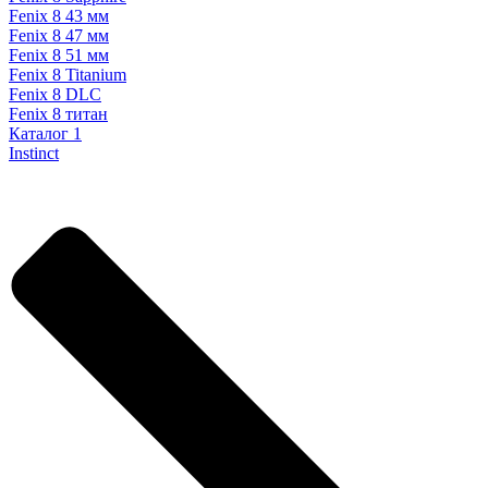
Fenix 8 43 мм
Fenix 8 47 мм
Fenix 8 51 мм
Fenix 8 Titanium
Fenix 8 DLC
Fenix 8 титан
Каталог 1
Instinct