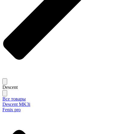
Descent
Все товары
Descent MK3i
Fenix pro