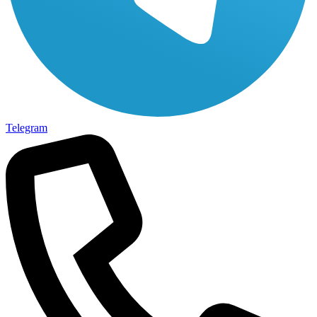
Telegram