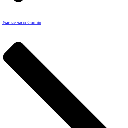
Умные часы Garmin