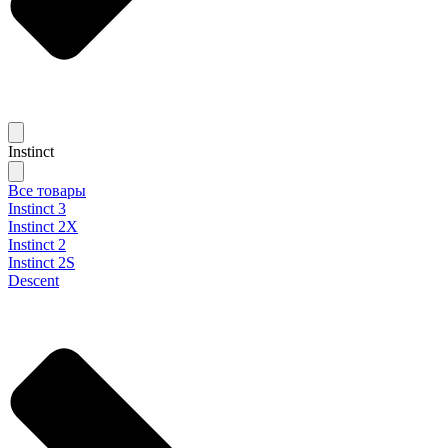
Instinct
Все товары
Instinct 3
Instinct 2X
Instinct 2
Instinct 2S
Descent