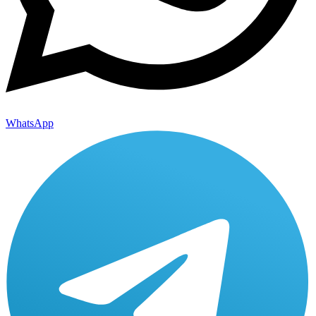
WhatsApp