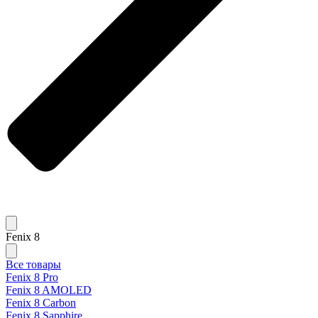
Fenix 8
Все товары
Fenix 8 Pro
Fenix 8 AMOLED
Fenix 8 Carbon
Fenix 8 Sapphire