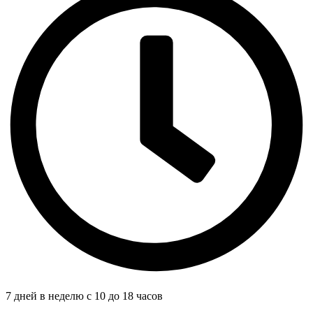
7 дней в неделю с 10 до 18 часов