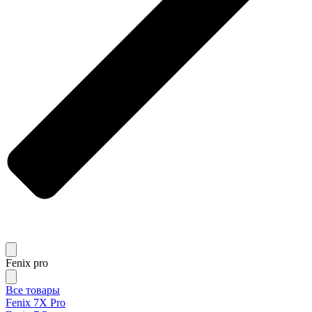
Fenix pro
Все товары
Fenix 7X Pro