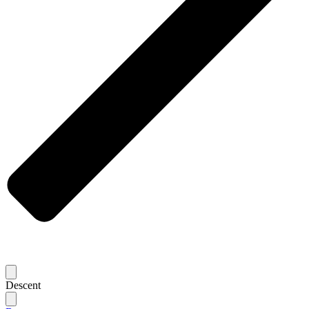
Descent