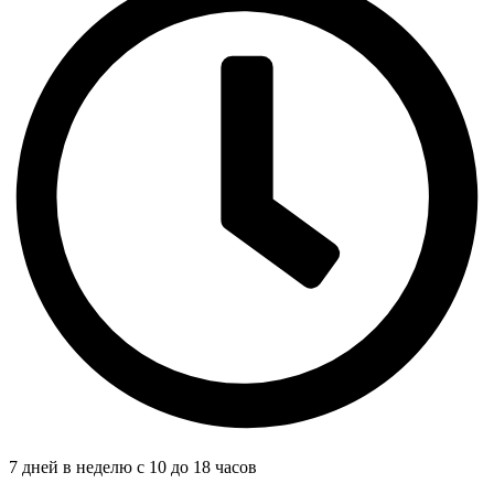
7 дней в неделю с 10 до 18 часов