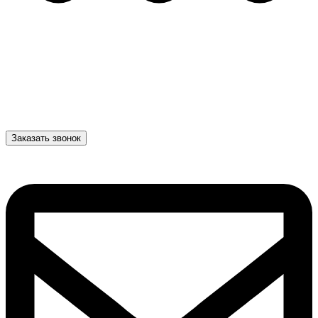
Заказать звонок