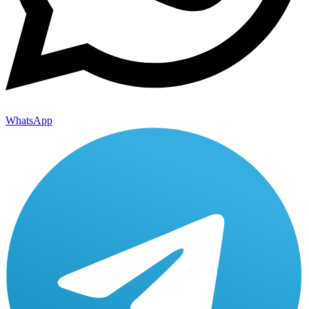
WhatsApp