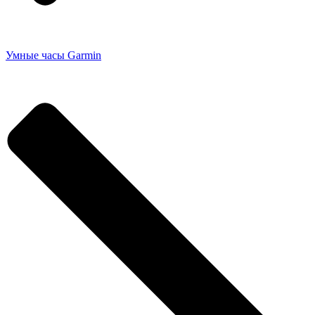
Умные часы Garmin