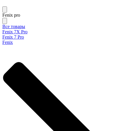
Fenix pro
Все товары
Fenix 7X Pro
Fenix 7 Pro
Fenix