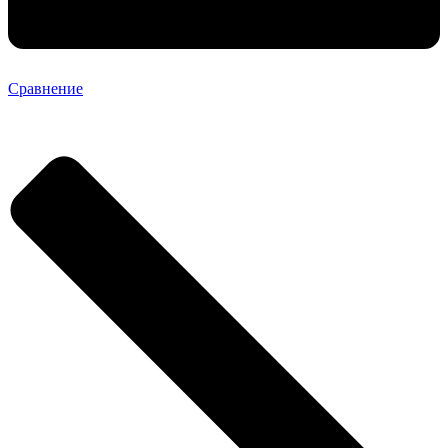
Сравнение