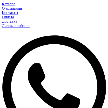
Каталог
О компании
Контакты
Оплата
Доставка
Личный кабинет