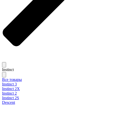
Instinct
Все товары
Instinct 3
Instinct 2X
Instinct 2
Instinct 2S
Descent