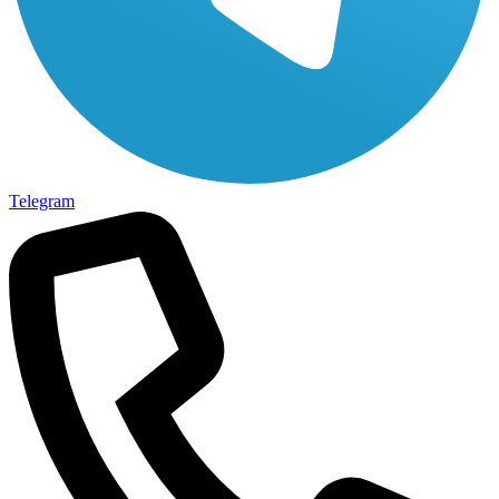
Telegram