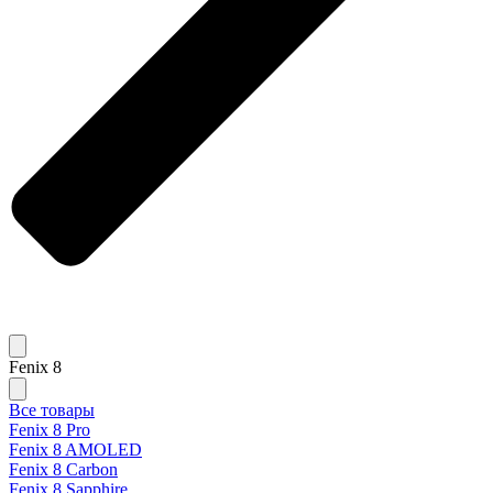
Fenix 8
Все товары
Fenix 8 Pro
Fenix 8 AMOLED
Fenix 8 Carbon
Fenix 8 Sapphire