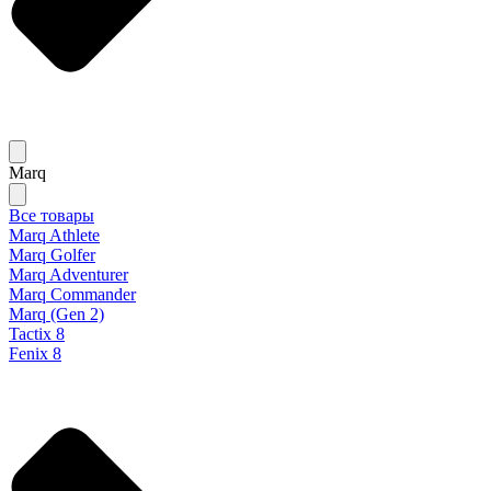
Marq
Все товары
Marq Athlete
Marq Golfer
Marq Adventurer
Marq Commander
Marq (Gen 2)
Tactix 8
Fenix 8