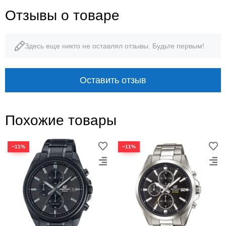
Отзывы о товаре
Здесь еще никто не оставлял отзывы. Будьте первым!
Оставить отзыв
Похожие товары
−11%
−11%