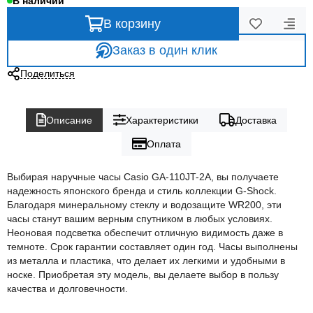
В наличии
В корзину
Заказ в один клик
Поделиться
Описание
Характеристики
Доставка
Оплата
Выбирая наручные часы Casio GA-110JT-2A, вы получаете
надежность японского бренда и стиль коллекции G-Shock.
Благодаря минеральному стеклу и водозащите WR200, эти
часы станут вашим верным спутником в любых условиях.
Неоновая подсветка обеспечит отличную видимость даже в
темноте. Срок гарантии составляет один год. Часы выполнены
из металла и пластика, что делает их легкими и удобными в
носке. Приобретая эту модель, вы делаете выбор в пользу
качества и долговечности.