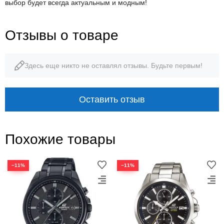
выбор будет всегда актуальным и модным!
Отзывы о товаре
Здесь еще никто не оставлял отзывы. Будьте первым!
Оставить отзыв
Похожие товары
−11%
−11%