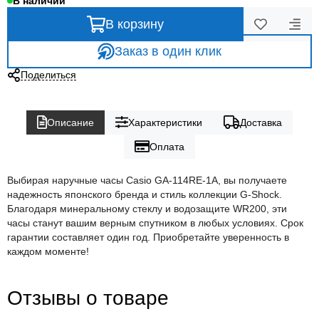
В наличии
В корзину
Заказ в один клик
Поделиться
Описание
Характеристики
Доставка
Оплата
Выбирая наручные часы Casio GA-114RE-1A, вы получаете
надежность японского бренда и стиль коллекции G-Shock.
Благодаря минеральному стеклу и водозащите WR200, эти
часы станут вашим верным спутником в любых условиях. Срок
гарантии составляет один год. Приобретайте уверенность в
каждом моменте!
Отзывы о товаре