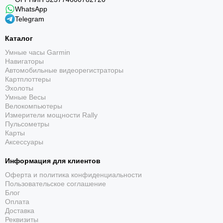
WhatsApp
Telegram
Каталог
Умные часы Garmin
Навигаторы
Автомобильные видеорегистраторы
Картплоттеры
Эхолоты
Умные Весы
Велокомпьютеры
Измерители мощности Rally
Пульсометры
Карты
Аксессуары
Информация для клиентов
Оферта и политика конфиденциальности
Пользовательское соглашение
Блог
Оплата
Доставка
Реквизиты