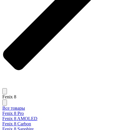
Fenix 8
Все товары
Fenix 8 Pro
Fenix 8 AMOLED
Fenix 8 Carbon
Fenix 8 Sapphire