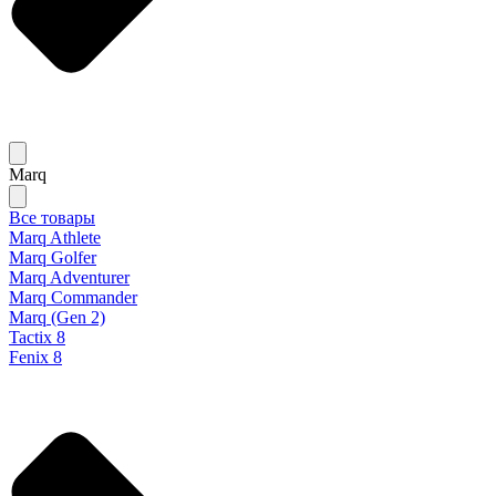
Marq
Все товары
Marq Athlete
Marq Golfer
Marq Adventurer
Marq Commander
Marq (Gen 2)
Tactix 8
Fenix 8