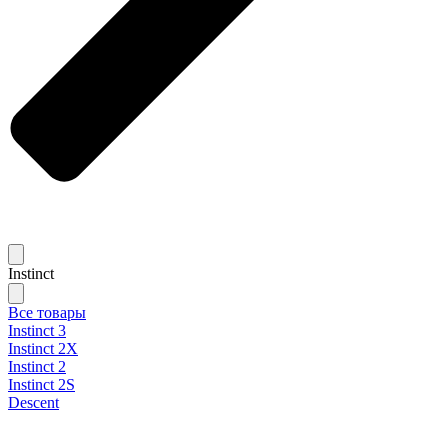
Instinct
Все товары
Instinct 3
Instinct 2X
Instinct 2
Instinct 2S
Descent