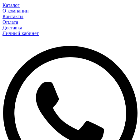
Каталог
О компании
Контакты
Оплата
Доставка
Личный кабинет