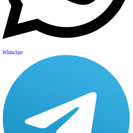
WhatsApp