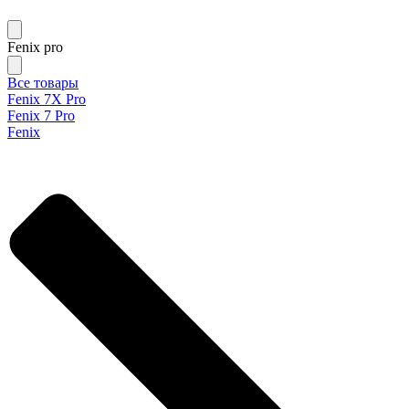
Fenix pro
Все товары
Fenix 7X Pro
Fenix 7 Pro
Fenix