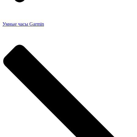
Умные часы Garmin