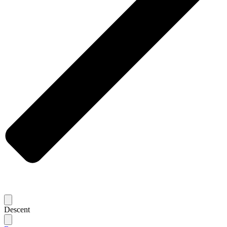
Descent