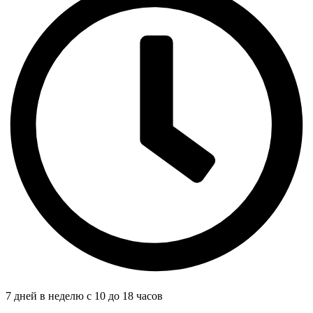
7 дней в неделю с 10 до 18 часов