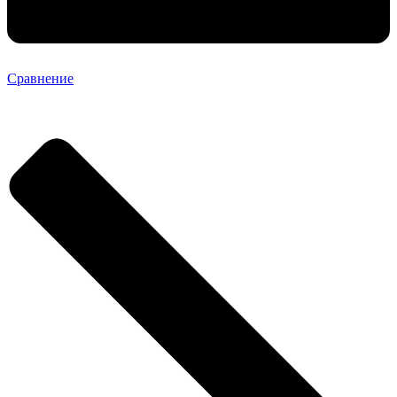
Сравнение