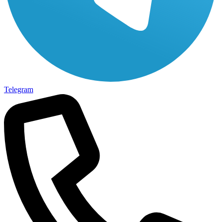
Telegram