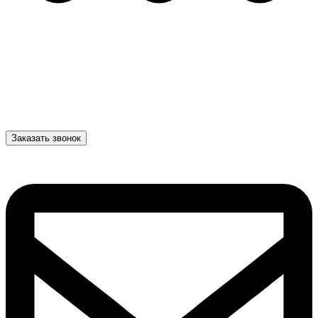
Заказать звонок