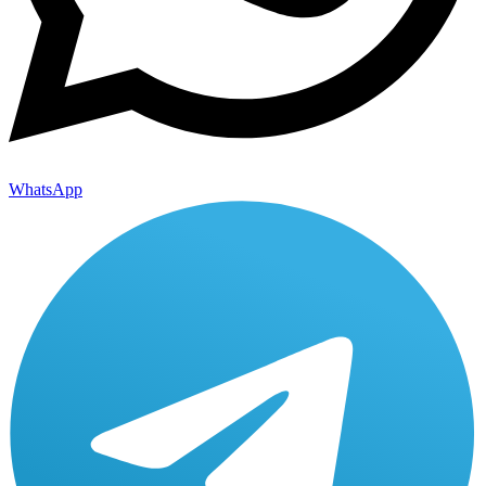
WhatsApp