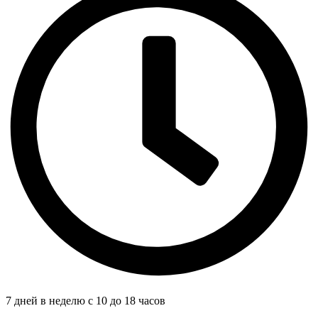
7 дней в неделю с 10 до 18 часов