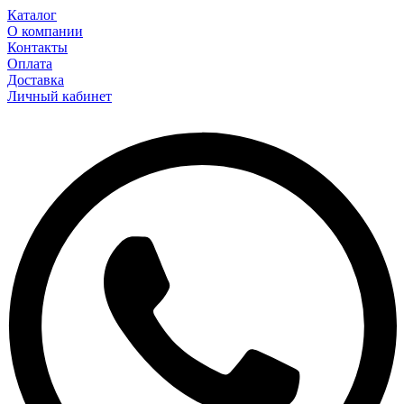
Каталог
О компании
Контакты
Оплата
Доставка
Личный кабинет