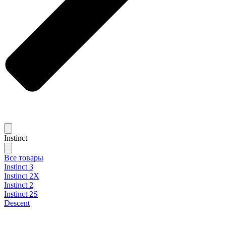
Instinct
Все товары
Instinct 3
Instinct 2X
Instinct 2
Instinct 2S
Descent