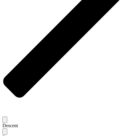
Descent