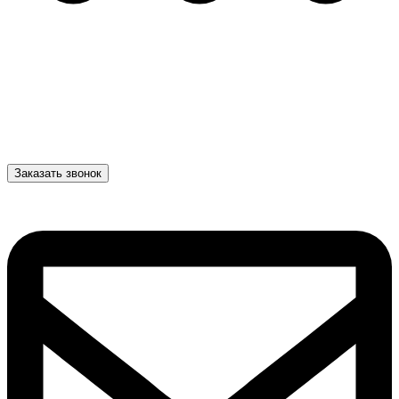
Заказать звонок