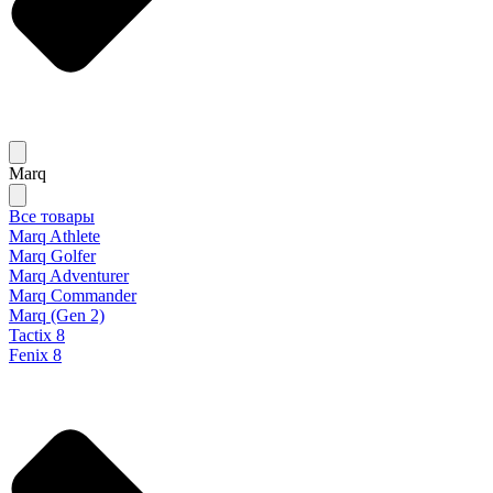
Marq
Все товары
Marq Athlete
Marq Golfer
Marq Adventurer
Marq Commander
Marq (Gen 2)
Tactix 8
Fenix 8