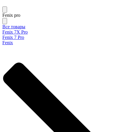
Fenix pro
Все товары
Fenix 7X Pro
Fenix 7 Pro
Fenix