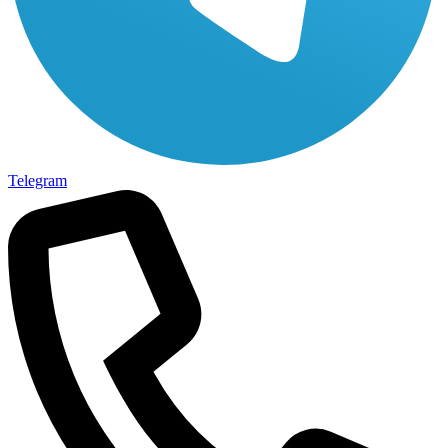
Telegram