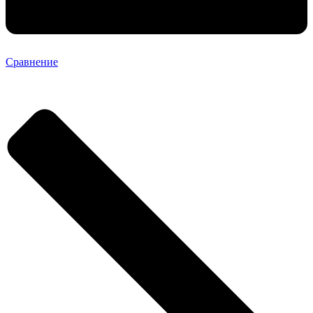
Сравнение