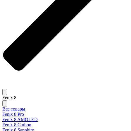
Fenix 8
Все товары
Fenix 8 Pro
Fenix 8 AMOLED
Fenix 8 Carbon
Fenix 8 Sapphire