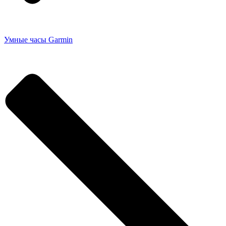
Умные часы Garmin