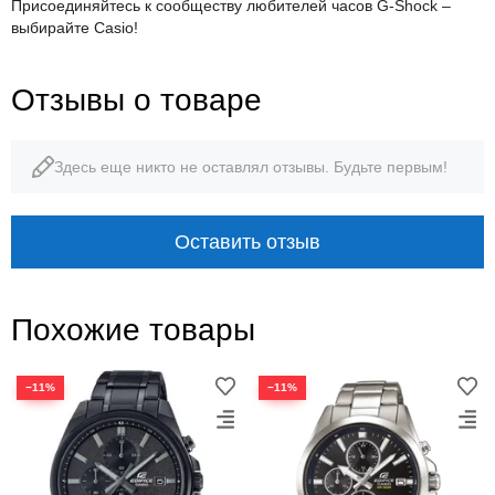
Присоединяйтесь к сообществу любителей часов G-Shock –
выбирайте Casio!
Отзывы о товаре
Здесь еще никто не оставлял отзывы. Будьте первым!
Оставить отзыв
Похожие товары
−11%
−11%