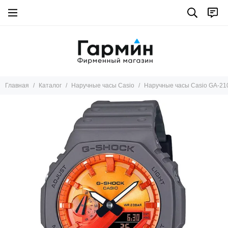
Главная
Каталог
Наручные часы Casio
Наручные часы Casio GA-21