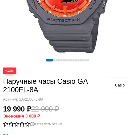
−13%
Наручные часы Casio GA-
Casio
2100FL-8A
Артикул:
GA-2100FL-8A
19 990 ₽
22 990 ₽
Экономия
3 000 ₽
Оставить отзыв