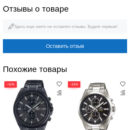
Отзывы о товаре
Здесь еще никто не оставлял отзывы. Будьте первым!
Оставить отзыв
Похожие товары
−11%
−11%