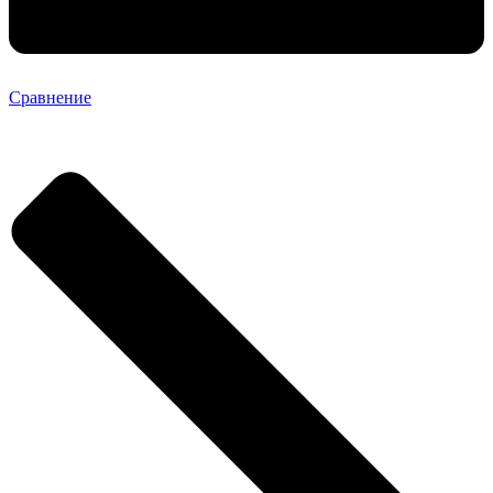
Сравнение