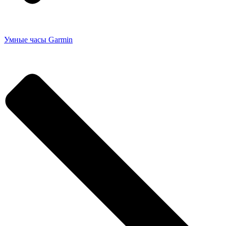
Умные часы Garmin