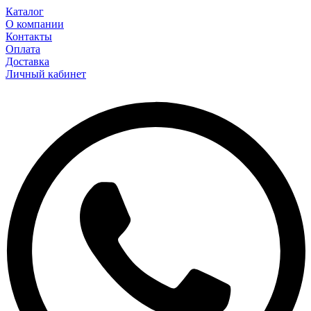
Каталог
О компании
Контакты
Оплата
Доставка
Личный кабинет