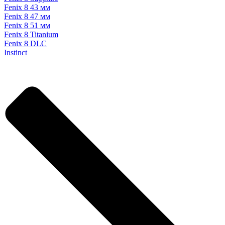
Fenix 8 43 мм
Fenix 8 47 мм
Fenix 8 51 мм
Fenix 8 Titanium
Fenix 8 DLC
Instinct