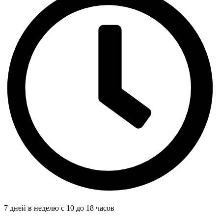
7 дней в неделю с 10 до 18 часов