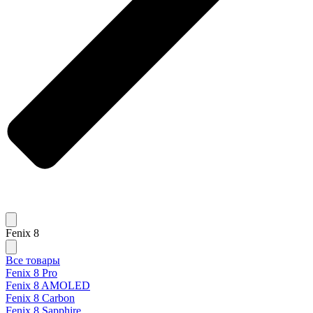
Fenix 8
Все товары
Fenix 8 Pro
Fenix 8 AMOLED
Fenix 8 Carbon
Fenix 8 Sapphire