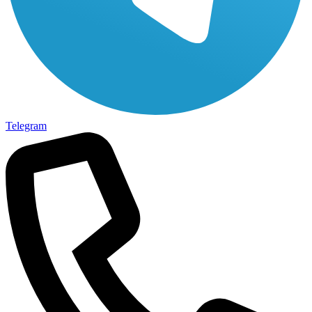
Telegram