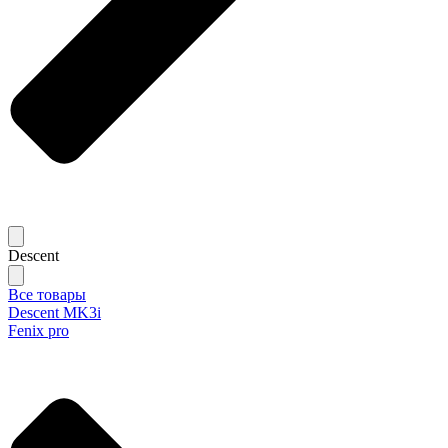
Descent
Все товары
Descent MK3i
Fenix pro