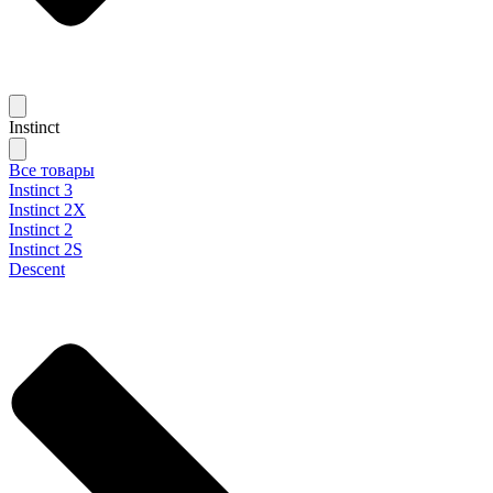
Instinct
Все товары
Instinct 3
Instinct 2X
Instinct 2
Instinct 2S
Descent