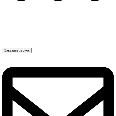
Заказать звонок