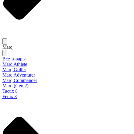
Marq
Все товары
Marq Athlete
Marq Golfer
Marq Adventurer
Marq Commander
Marq (Gen 2)
Tactix 8
Fenix 8