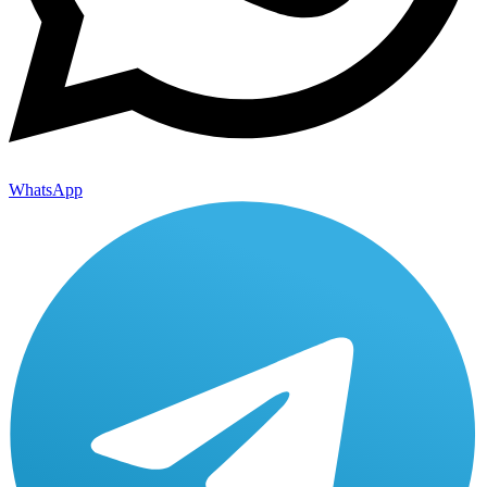
WhatsApp