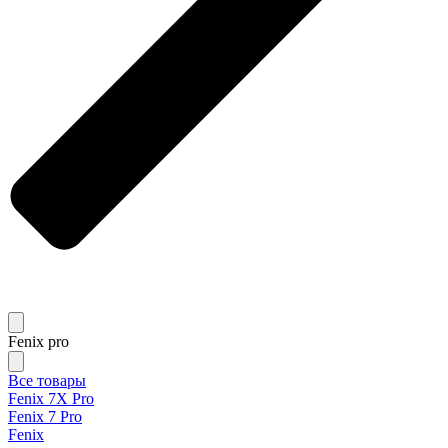
Fenix pro
Все товары
Fenix 7X Pro
Fenix 7 Pro
Fenix