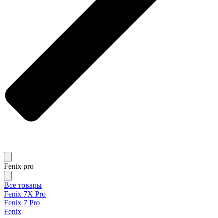
Fenix pro
Все товары
Fenix 7X Pro
Fenix 7 Pro
Fenix