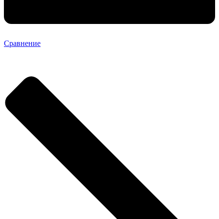
Сравнение