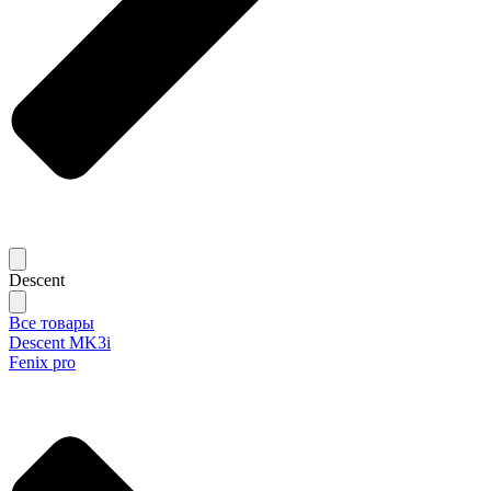
Descent
Все товары
Descent MK3i
Fenix pro