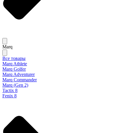
Marq
Все товары
Marq Athlete
Marq Golfer
Marq Adventurer
Marq Commander
Marq (Gen 2)
Tactix 8
Fenix 8