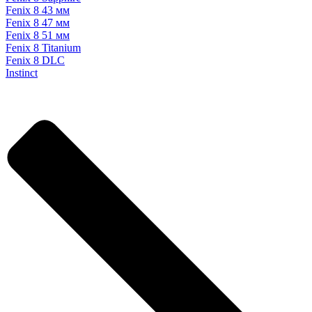
Fenix 8 43 мм
Fenix 8 47 мм
Fenix 8 51 мм
Fenix 8 Titanium
Fenix 8 DLC
Instinct