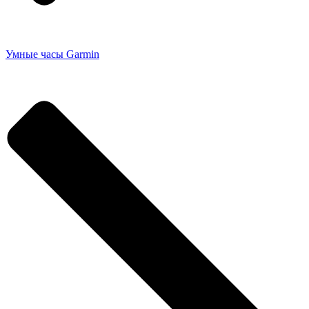
Умные часы Garmin