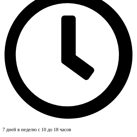
7 дней в неделю с 10 до 18 часов