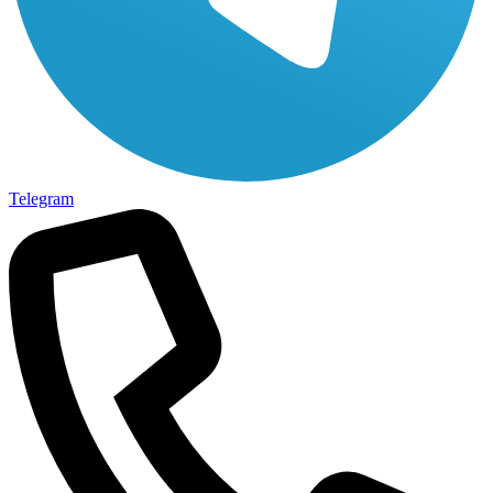
Telegram