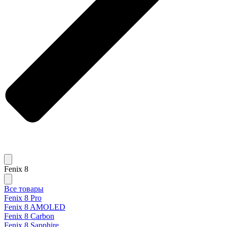
Fenix 8
Все товары
Fenix 8 Pro
Fenix 8 AMOLED
Fenix 8 Carbon
Fenix 8 Sapphire