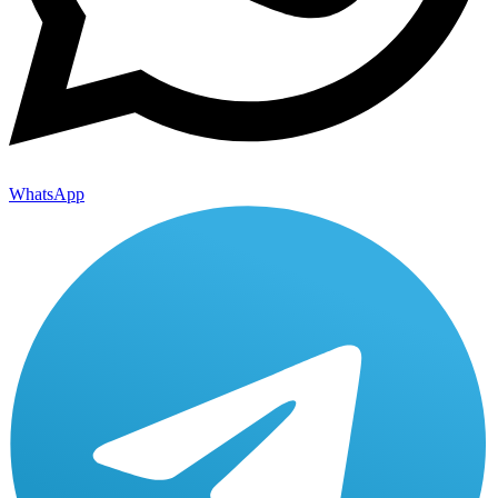
WhatsApp