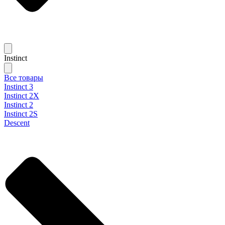
Instinct
Все товары
Instinct 3
Instinct 2X
Instinct 2
Instinct 2S
Descent