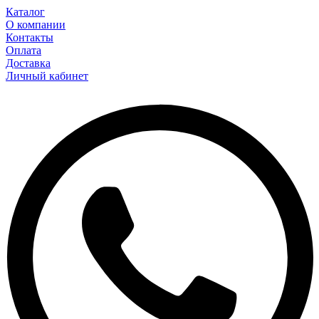
Каталог
О компании
Контакты
Оплата
Доставка
Личный кабинет