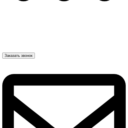
Заказать звонок