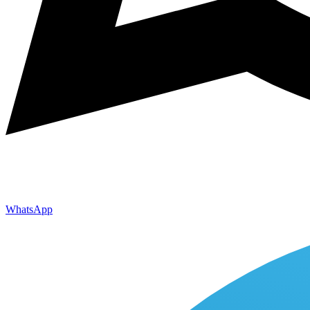
WhatsApp