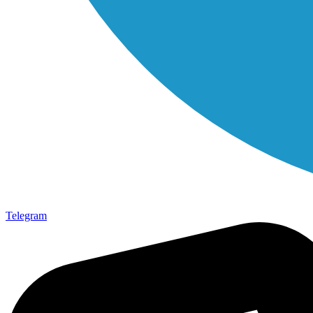
Telegram