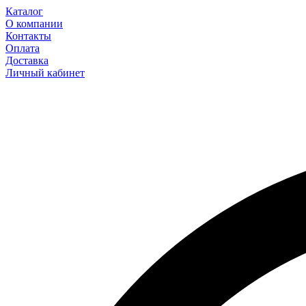
Каталог
О компании
Контакты
Оплата
Доставка
Личный кабинет