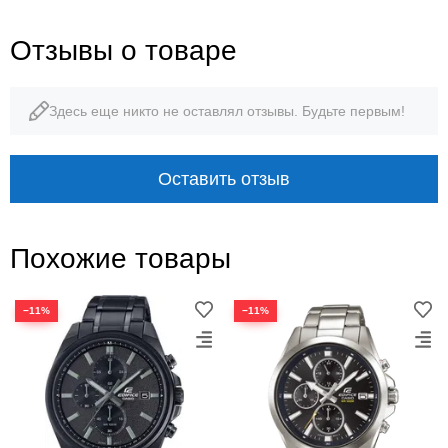
Отзывы о товаре
Здесь еще никто не оставлял отзывы. Будьте первым!
Оставить отзыв
Похожие товары
−11%
−11%