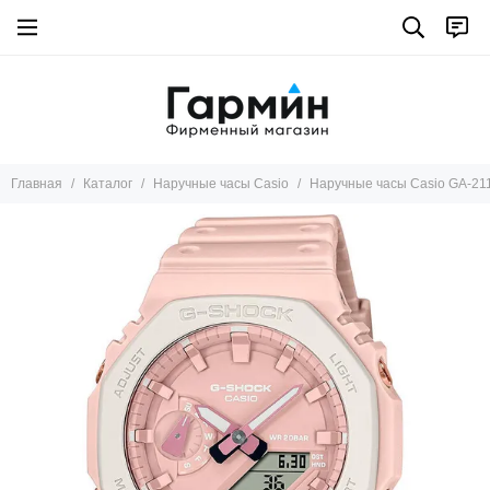
Главная
Каталог
Наручные часы Casio
Наручные часы Casio GA-21