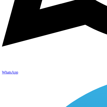
WhatsApp