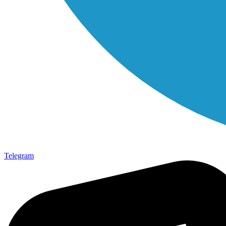
Telegram