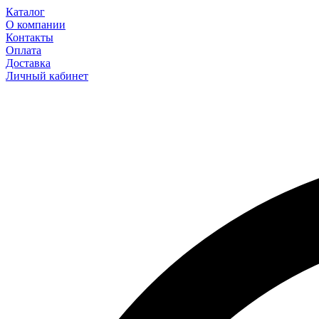
Каталог
О компании
Контакты
Оплата
Доставка
Личный кабинет