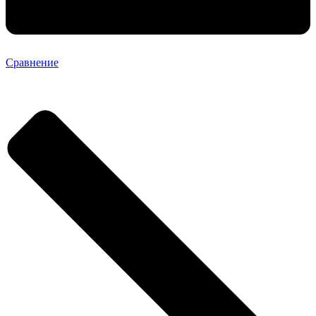
Сравнение