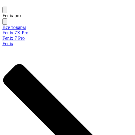
Fenix pro
Все товары
Fenix 7X Pro
Fenix 7 Pro
Fenix