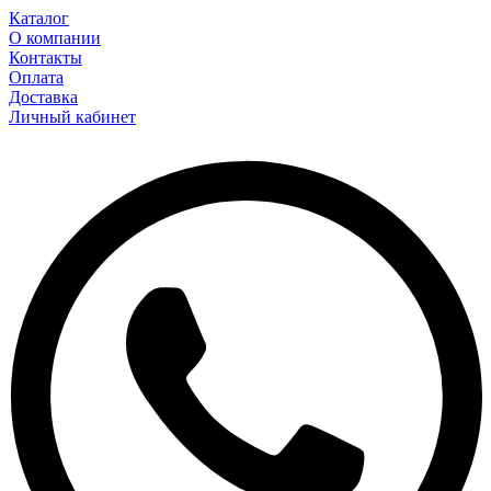
Каталог
О компании
Контакты
Оплата
Доставка
Личный кабинет