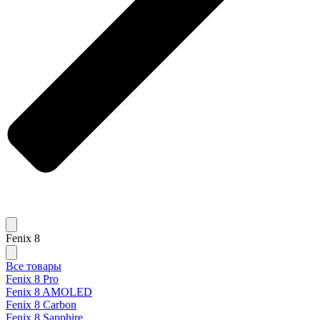
Fenix 8
Все товары
Fenix 8 Pro
Fenix 8 AMOLED
Fenix 8 Carbon
Fenix 8 Sapphire