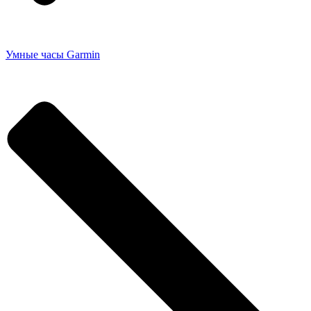
Умные часы Garmin