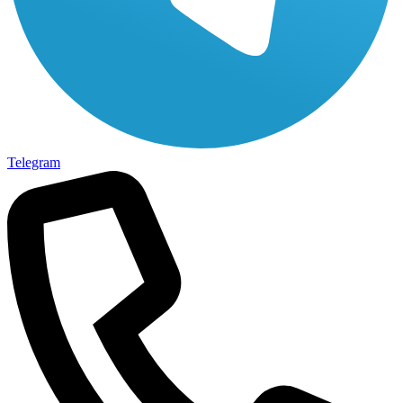
Telegram