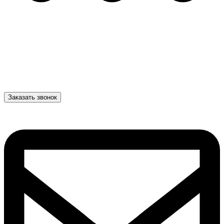
Заказать звонок