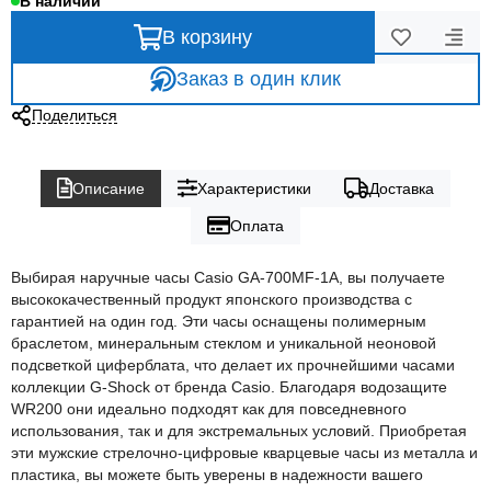
В наличии
В корзину
Заказ в один клик
Поделиться
Описание
Характеристики
Доставка
Оплата
Выбирая наручные часы Casio GA-700MF-1A, вы получаете
высококачественный продукт японского производства с
гарантией на один год. Эти часы оснащены полимерным
браслетом, минеральным стеклом и уникальной неоновой
подсветкой циферблата, что делает их прочнейшими часами
коллекции G-Shock от бренда Casio. Благодаря водозащите
WR200 они идеально подходят как для повседневного
использования, так и для экстремальных условий. Приобретая
эти мужские стрелочно-цифровые кварцевые часы из металла и
пластика, вы можете быть уверены в надежности вашего