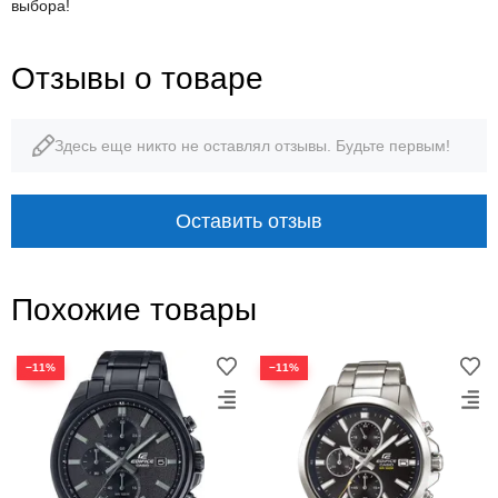
выбора!
Отзывы о товаре
Здесь еще никто не оставлял отзывы. Будьте первым!
Оставить отзыв
Похожие товары
−11%
−11%