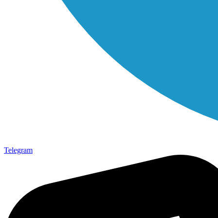
Telegram