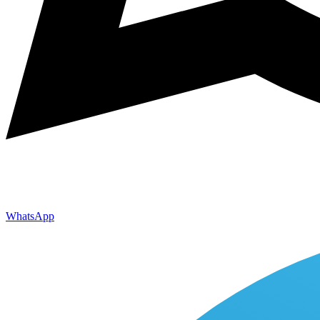
WhatsApp