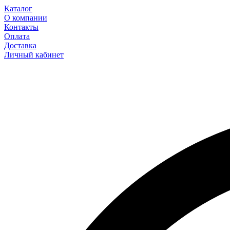
Каталог
О компании
Контакты
Оплата
Доставка
Личный кабинет