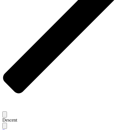
Descent