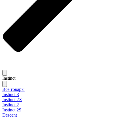
Instinct
Все товары
Instinct 3
Instinct 2X
Instinct 2
Instinct 2S
Descent