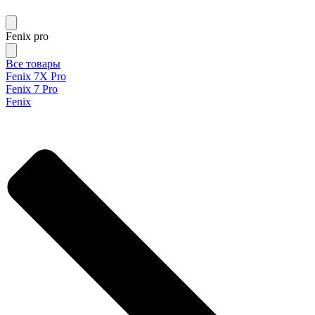
Fenix pro
Все товары
Fenix 7X Pro
Fenix 7 Pro
Fenix