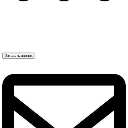
Заказать звонок