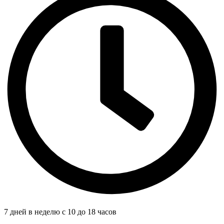
7 дней в неделю с 10 до 18 часов