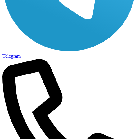
Telegram