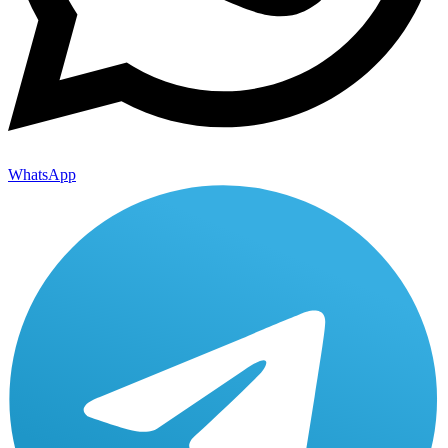
WhatsApp