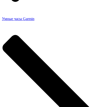
Умные часы Garmin