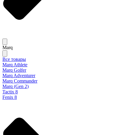
Marq
Все товары
Marq Athlete
Marq Golfer
Marq Adventurer
Marq Commander
Marq (Gen 2)
Tactix 8
Fenix 8