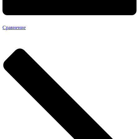
Сравнение