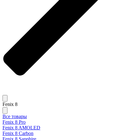
Fenix 8
Все товары
Fenix 8 Pro
Fenix 8 AMOLED
Fenix 8 Carbon
Fenix 8 Sapphire