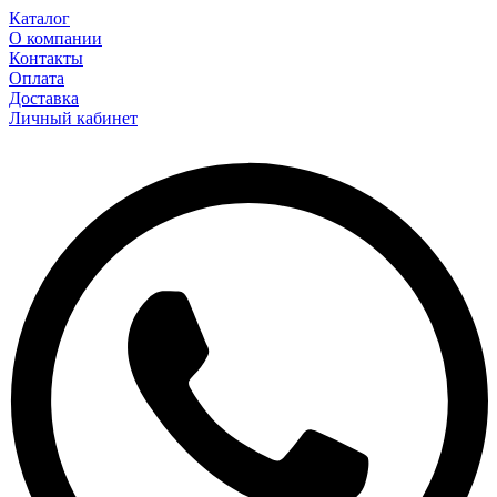
Каталог
О компании
Контакты
Оплата
Доставка
Личный кабинет