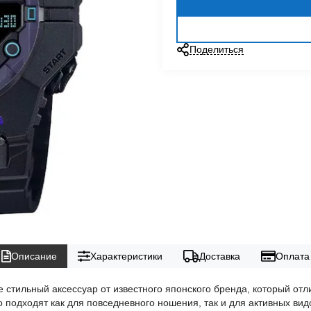
Поделиться
Описание
Характеристики
Доставка
Оплата
стильный аксессуар от известного японского бренда, который отл
 подходят как для повседневного ношения, так и для активных ви