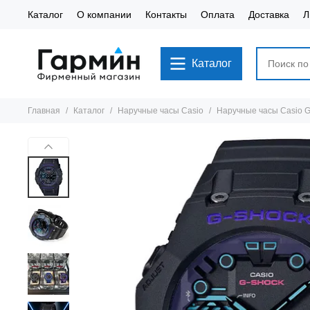
Каталог
О компании
Контакты
Оплата
Доставка
Л
Каталог
Главная
Каталог
Наручные часы Casio
Наручные часы Casio 