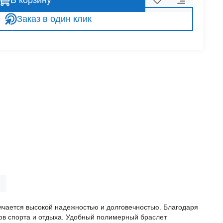
В корзину
Заказ в один клик
ичается высокой надежностью и долговечностью. Благодаря
дов спорта и отдыха. Удобный полимерный браслет