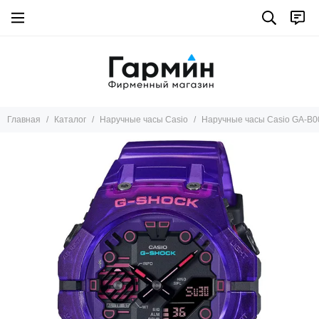
Главная
Каталог
Наручные часы Casio
Наручные часы Casio GA-B