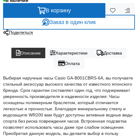
В наличии
В корзину
Заказ в один клик
Поделиться
Описание
Характеристики
Доставка
Оплата
Выбирая наручные часы Casio GA-B001CBRS-6A, вы получаете
стильный аксессуар высокого качества от известного японского
бренда. Срок гарантии составляет один год, что подчеркивает
уверенность производителя в надежности изделия. Часы
оснащены полимерным браслетом, который отличается
легкостью и прочностью. Благодаря минеральному стеклу и
водозащите WR200 вам будут доступны активные водные виды
спорта без риска повреждения часов. Встроенная подсветка
позволяет использовать часы даже при слабом освещении.
Приобретая данную модель, вы делаете выбор в пользу