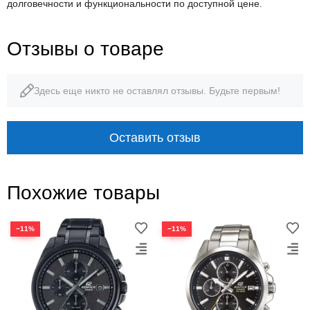
долговечности и функциональности по доступной цене.
Отзывы о товаре
Здесь еще никто не оставлял отзывы. Будьте первым!
Оставить отзыв
Похожие товары
−11%
−11%