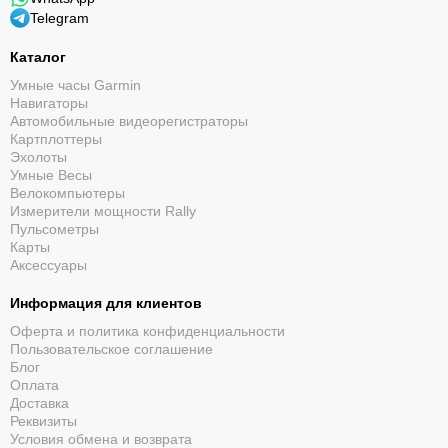
Telegram
Каталог
Умные часы Garmin
Навигаторы
Автомобильные видеорегистраторы
Картплоттеры
Эхолоты
Умные Весы
Велокомпьютеры
Измерители мощности Rally
Пульсометры
Карты
Аксессуары
Информация для клиентов
Оферта и политика конфиденциальности
Пользовательское соглашение
Блог
Оплата
Доставка
Реквизиты
Условия обмена и возврата