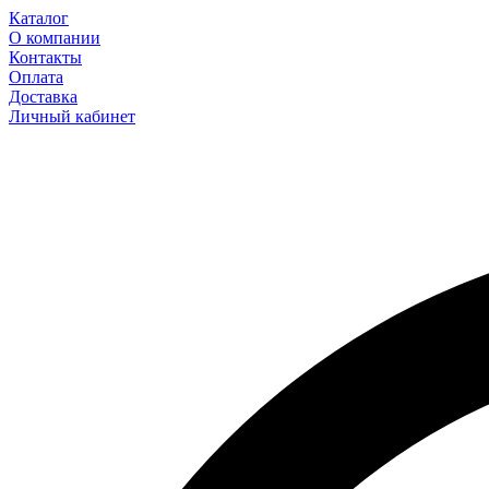
Каталог
О компании
Контакты
Оплата
Доставка
Личный кабинет