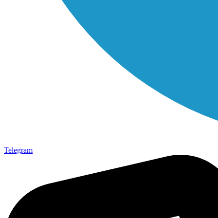
Telegram