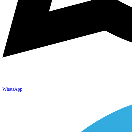
WhatsApp