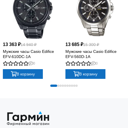
13 363 ₽
13 685 ₽
14 940 ₽
15 300 ₽
Мужские часы Casio Edifice
Мужские часы Casio Edifice
EFV-610DC-1A
EFV-560D-1A
0
0
В корзину
В корзину