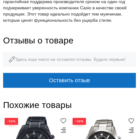
гарантийная поддержка производителя сроком на один год
подчеркивает уверенность компании Casio в качестве своей
продукции. Этот товар идеально подойдет тем мужчинам,
которые ценят функциональность без ущерба стилю.
Отзывы о товаре
Здесь еще никто не оставлял отзывы. Будьте первым!
Оставить отзыв
Похожие товары
−11%
−11%