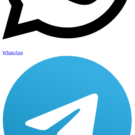
WhatsApp