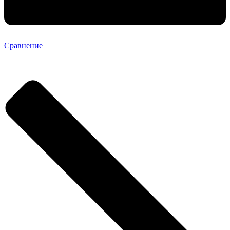
Сравнение