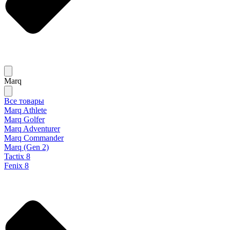
Marq
Все товары
Marq Athlete
Marq Golfer
Marq Adventurer
Marq Commander
Marq (Gen 2)
Tactix 8
Fenix 8