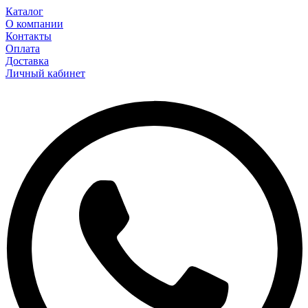
Каталог
О компании
Контакты
Оплата
Доставка
Личный кабинет