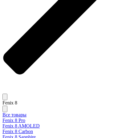
Fenix 8
Все товары
Fenix 8 Pro
Fenix 8 AMOLED
Fenix 8 Carbon
Fenix 8 Sapphire