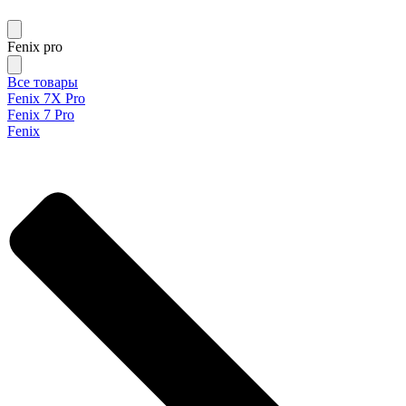
Fenix pro
Все товары
Fenix 7X Pro
Fenix 7 Pro
Fenix