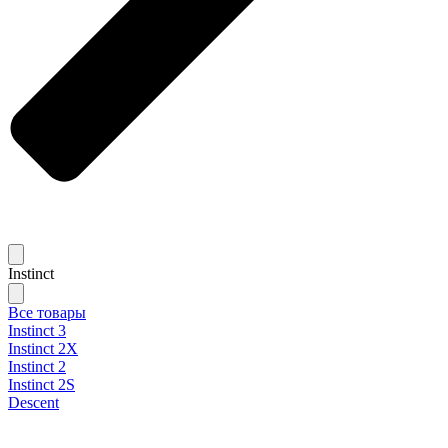
Instinct
Все товары
Instinct 3
Instinct 2X
Instinct 2
Instinct 2S
Descent