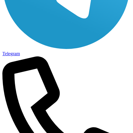
Telegram