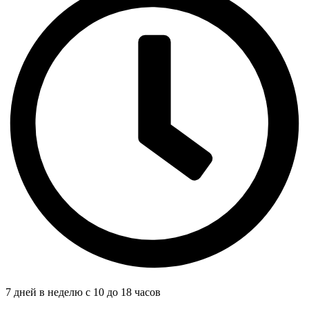
7 дней в неделю с 10 до 18 часов