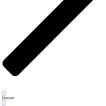
Descent