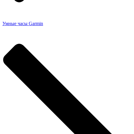
Умные часы Garmin