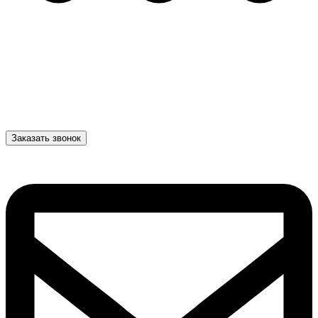
Заказать звонок