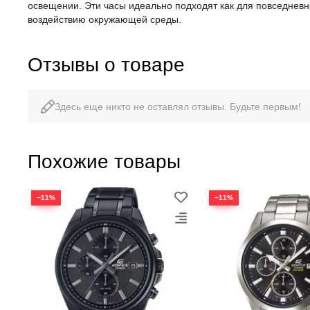
освещении. Эти часы идеально подходят как для повседневн
воздействию окружающей среды.
Отзывы о товаре
Здесь еще никто не оставлял отзывы. Будьте первым!
Похожие товары
−11%
−11%