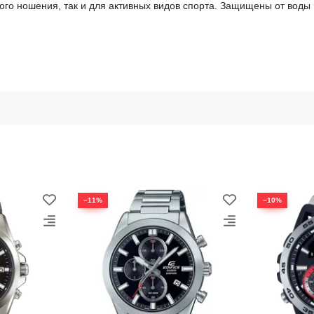
ого ношения, так и для активных видов спорта. Защищены от воды 
−11%
−10%