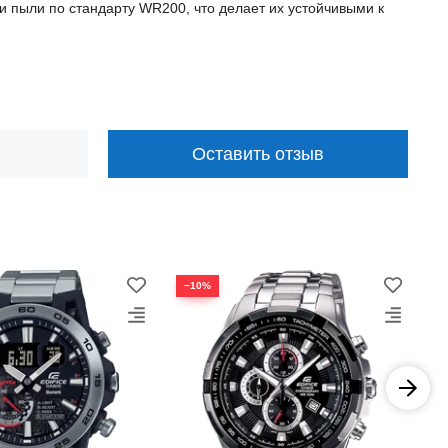
и пыли по стандарту WR200, что делает их устойчивыми к
Оставить отзыв
−10%
−