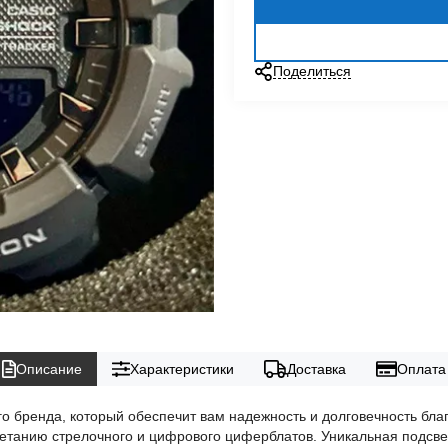
Поделиться
Описание
Характеристики
Доставка
Оплата
го бренда, который обеспечит вам надежность и долговечность бл
четанию стрелочного и цифрового циферблатов. Уникальная подсве