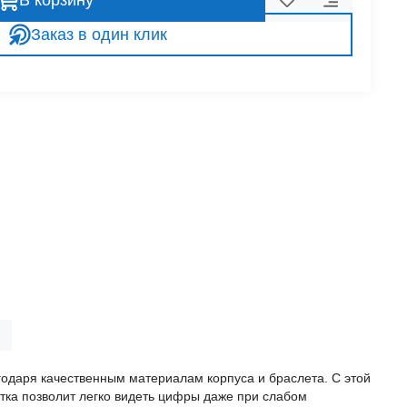
В корзину
Заказ в один клик
агодаря качественным материалам корпуса и браслета. С этой
тка позволит легко видеть цифры даже при слабом