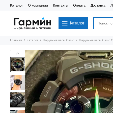
Каталог
О компании
Контакты
Оплата
Доставка
Л
Каталог
Главная
Каталог
Наручные часы Casio
Наручные часы Casio 