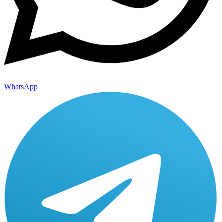
WhatsApp