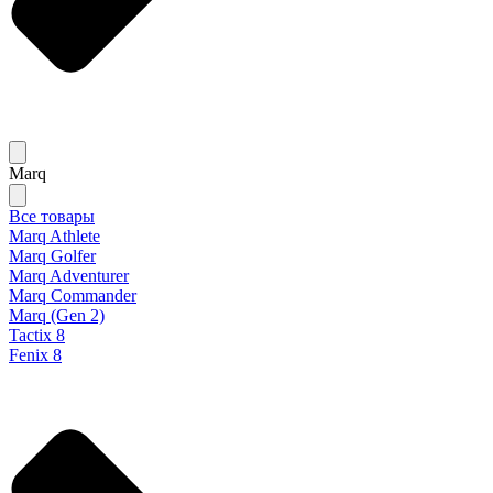
Marq
Все товары
Marq Athlete
Marq Golfer
Marq Adventurer
Marq Commander
Marq (Gen 2)
Tactix 8
Fenix 8