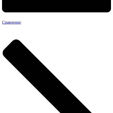
Сравнение