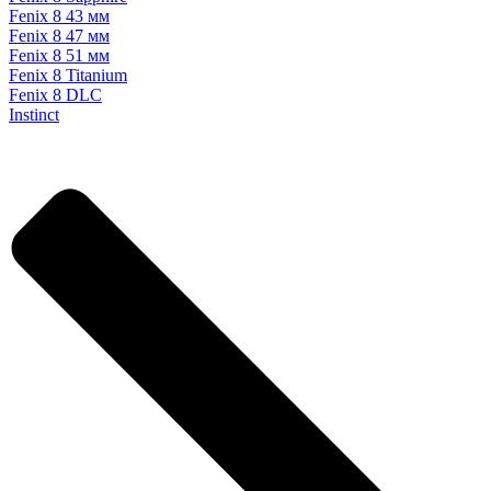
Fenix 8 43 мм
Fenix 8 47 мм
Fenix 8 51 мм
Fenix 8 Titanium
Fenix 8 DLC
Instinct