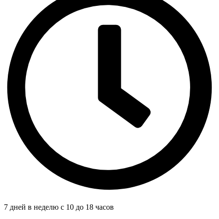
7 дней в неделю с 10 до 18 часов