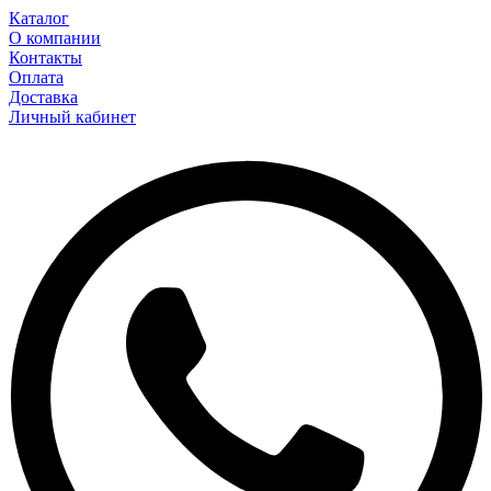
Каталог
О компании
Контакты
Оплата
Доставка
Личный кабинет