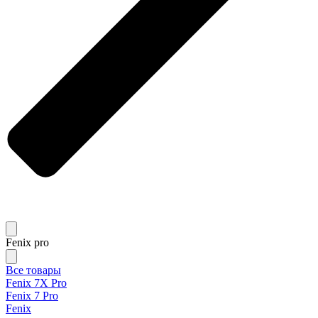
Fenix pro
Все товары
Fenix 7X Pro
Fenix 7 Pro
Fenix