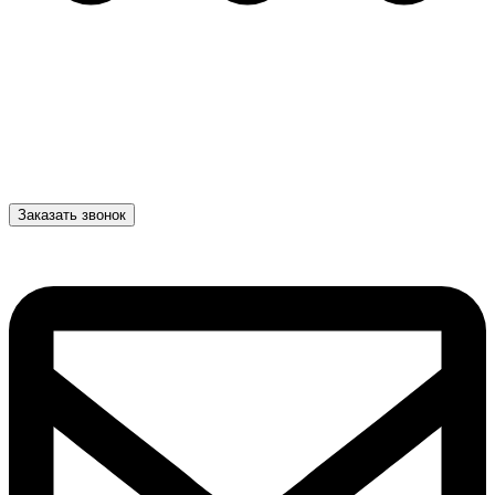
Заказать звонок