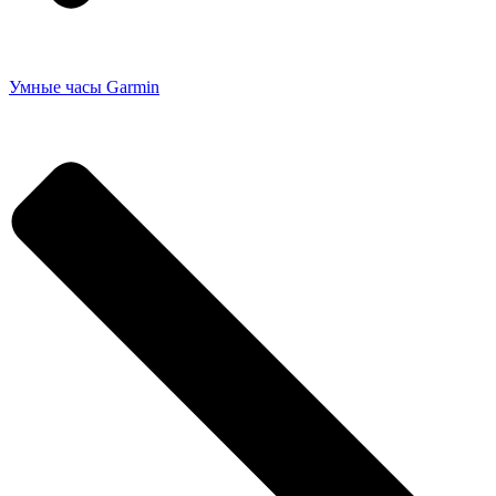
Умные часы Garmin