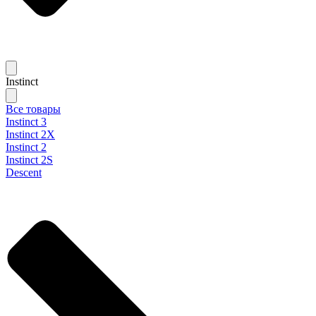
Instinct
Все товары
Instinct 3
Instinct 2X
Instinct 2
Instinct 2S
Descent