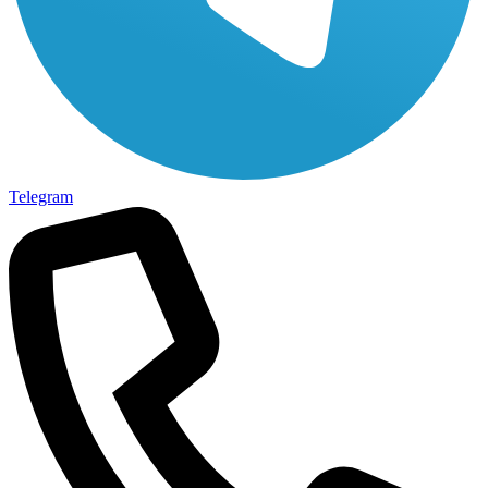
Telegram