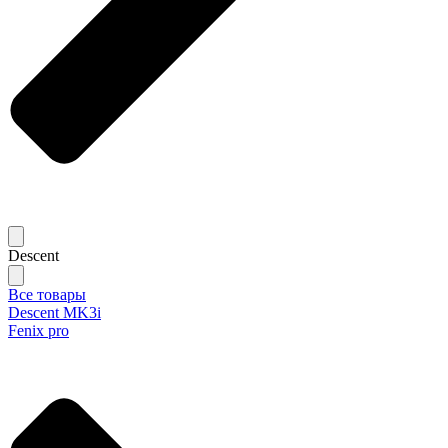
Descent
Все товары
Descent MK3i
Fenix pro