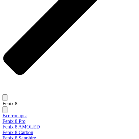
Fenix 8
Все товары
Fenix 8 Pro
Fenix 8 AMOLED
Fenix 8 Carbon
Fenix 8 Sapphire