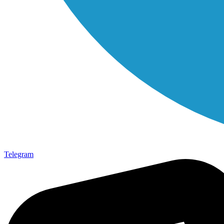
Telegram