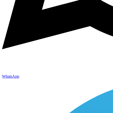
WhatsApp