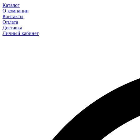
Каталог
О компании
Контакты
Оплата
Доставка
Личный кабинет