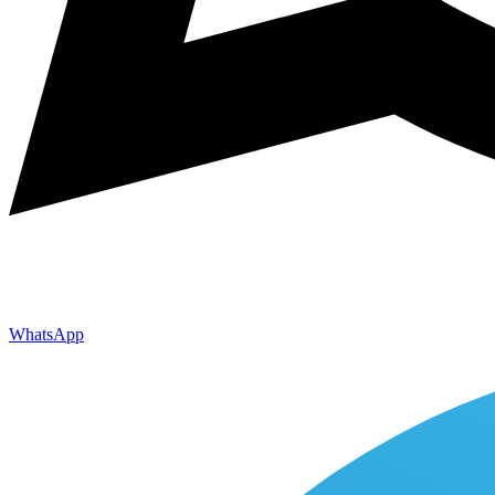
WhatsApp