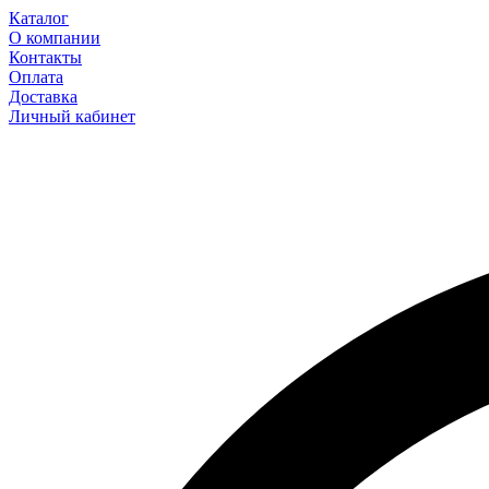
Каталог
О компании
Контакты
Оплата
Доставка
Личный кабинет