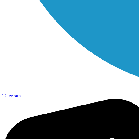
Telegram