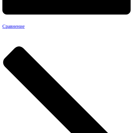
Сравнение