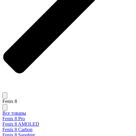
Fenix 8
Все товары
Fenix 8 Pro
Fenix 8 AMOLED
Fenix 8 Carbon
Fenix 8 Sapphire