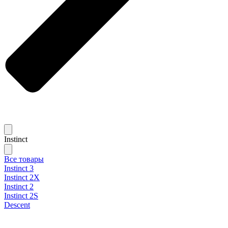
Instinct
Все товары
Instinct 3
Instinct 2X
Instinct 2
Instinct 2S
Descent