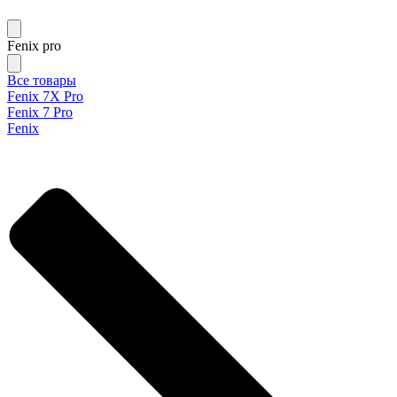
Fenix pro
Все товары
Fenix 7X Pro
Fenix 7 Pro
Fenix