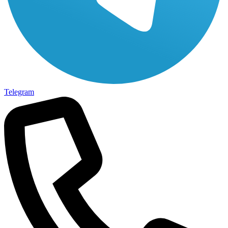
Telegram