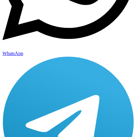
WhatsApp