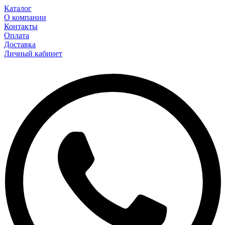
Каталог
О компании
Контакты
Оплата
Доставка
Личный кабинет