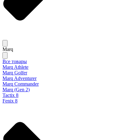
Marq
Все товары
Marq Athlete
Marq Golfer
Marq Adventurer
Marq Commander
Marq (Gen 2)
Tactix 8
Fenix 8