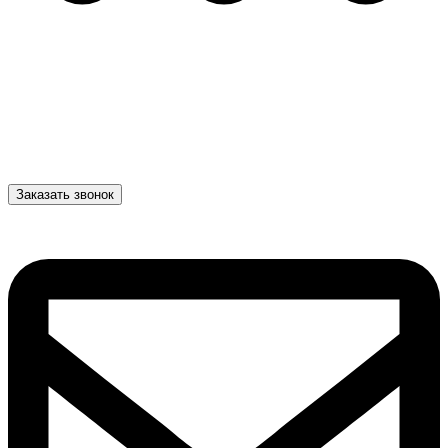
Заказать звонок