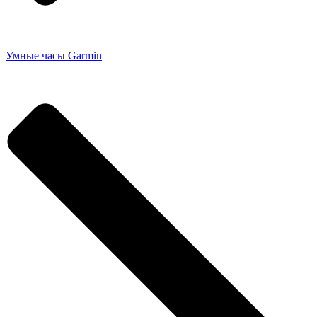
Умные часы Garmin