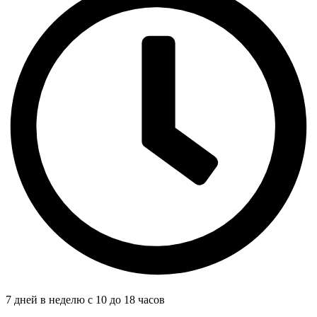
7 дней в неделю с 10 до 18 часов