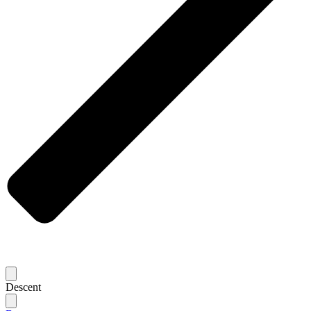
Descent