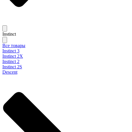
Instinct
Все товары
Instinct 3
Instinct 2X
Instinct 2
Instinct 2S
Descent