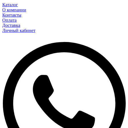
Каталог
О компании
Контакты
Оплата
Доставка
Личный кабинет