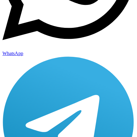
WhatsApp