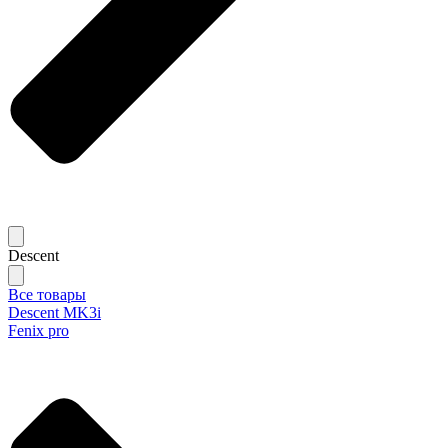
Descent
Все товары
Descent MK3i
Fenix pro