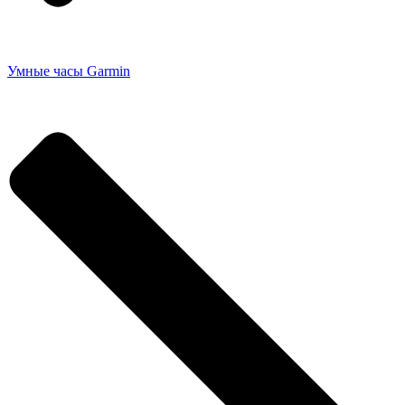
Умные часы Garmin