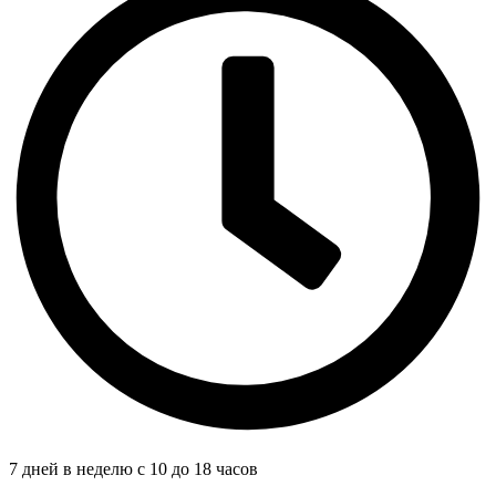
7 дней в неделю с 10 до 18 часов