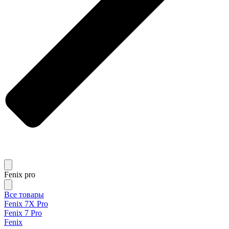
Fenix pro
Все товары
Fenix 7X Pro
Fenix 7 Pro
Fenix