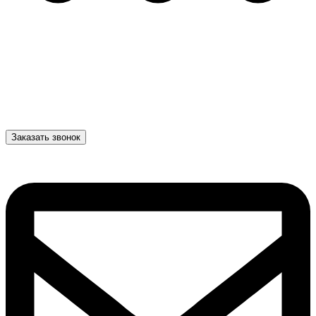
Заказать звонок