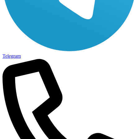
Telegram