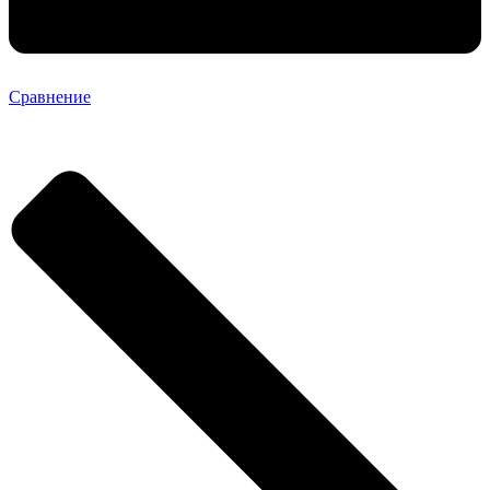
Сравнение