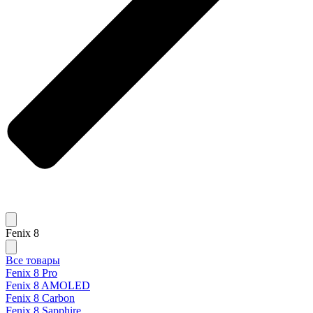
Fenix 8
Все товары
Fenix 8 Pro
Fenix 8 AMOLED
Fenix 8 Carbon
Fenix 8 Sapphire