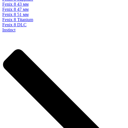
Fenix 8 43 мм
Fenix 8 47 мм
Fenix 8 51 мм
Fenix 8 Titanium
Fenix 8 DLC
Instinct