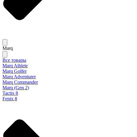
Marq
Все товары
Marq Athlete
Marq Golfer
Marq Adventurer
Marq Commander
Marq (Gen 2)
Tactix 8
Fenix 8