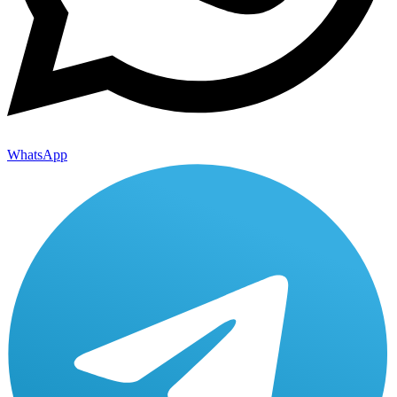
WhatsApp