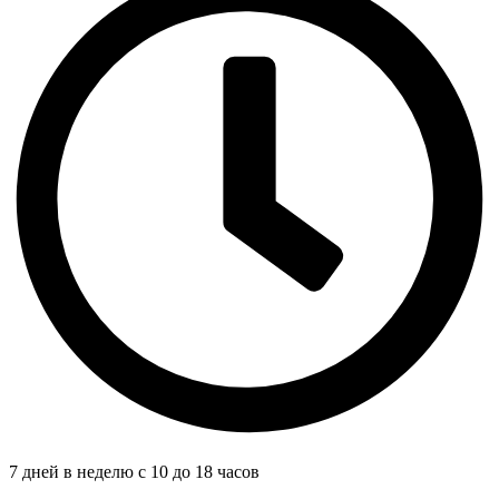
7 дней в неделю с 10 до 18 часов