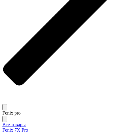
Fenix pro
Все товары
Fenix 7X Pro