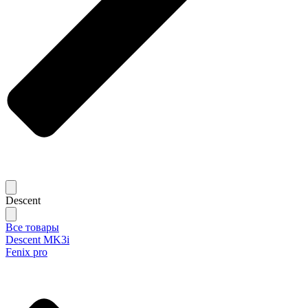
Descent
Все товары
Descent MK3i
Fenix pro