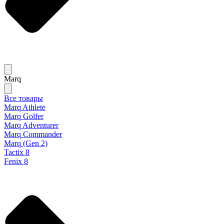
Marq
Все товары
Marq Athlete
Marq Golfer
Marq Adventurer
Marq Commander
Marq (Gen 2)
Tactix 8
Fenix 8