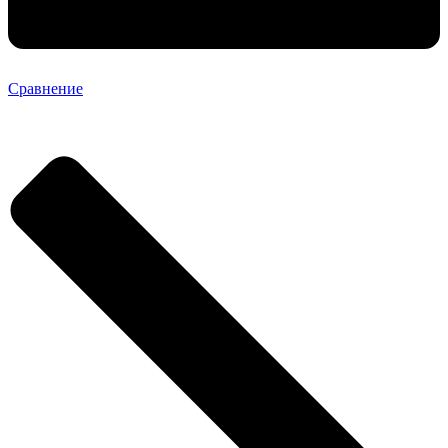
Сравнение