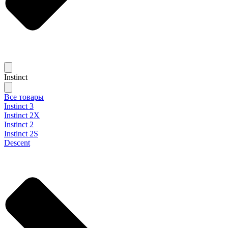
Instinct
Все товары
Instinct 3
Instinct 2X
Instinct 2
Instinct 2S
Descent