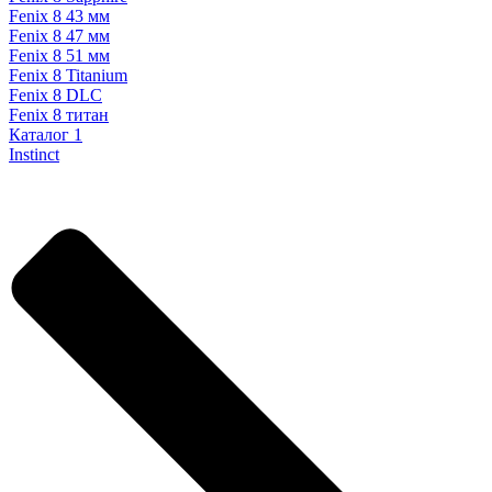
Fenix 8 43 мм
Fenix 8 47 мм
Fenix 8 51 мм
Fenix 8 Titanium
Fenix 8 DLC
Fenix 8 титан
Каталог 1
Instinct