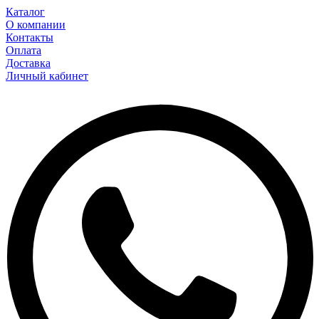
Каталог
О компании
Контакты
Оплата
Доставка
Личный кабинет