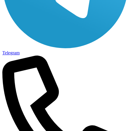
Telegram