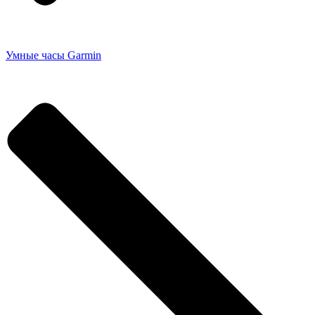
Умные часы Garmin