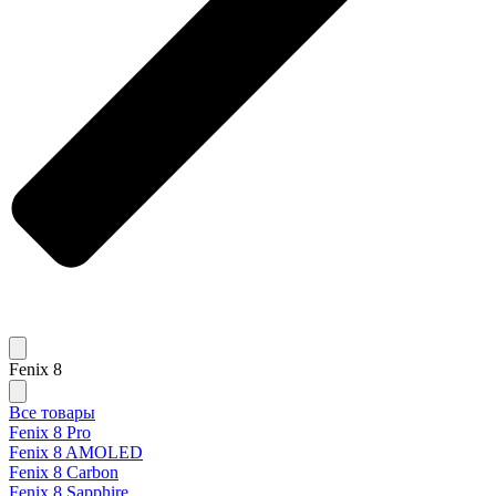
Fenix 8
Все товары
Fenix 8 Pro
Fenix 8 AMOLED
Fenix 8 Carbon
Fenix 8 Sapphire