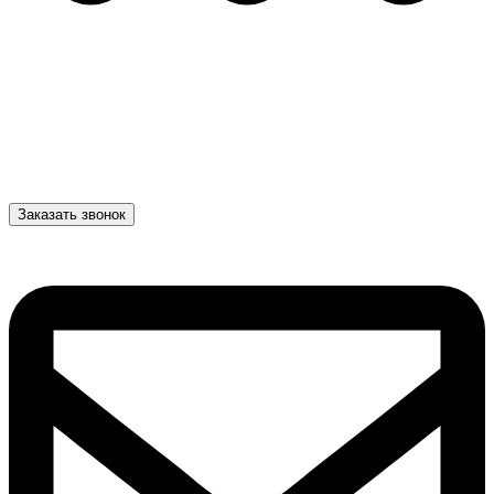
Заказать звонок